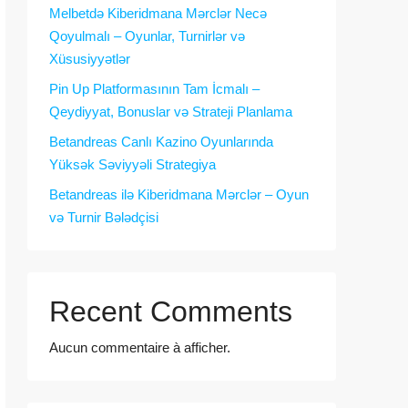
Melbetdə Kiberidmana Mərclər Necə
Qoyulmalı – Oyunlar, Turnirlər və
Xüsusiyyətlər
Pin Up Platformasının Tam İcmalı –
Qeydiyyat, Bonuslar və Strateji Planlama
Betandreas Canlı Kazino Oyunlarında
Yüksək Səviyyəli Strategiya
Betandreas ilə Kiberidmana Mərclər – Oyun
və Turnir Bələdçisi
Recent Comments
Aucun commentaire à afficher.