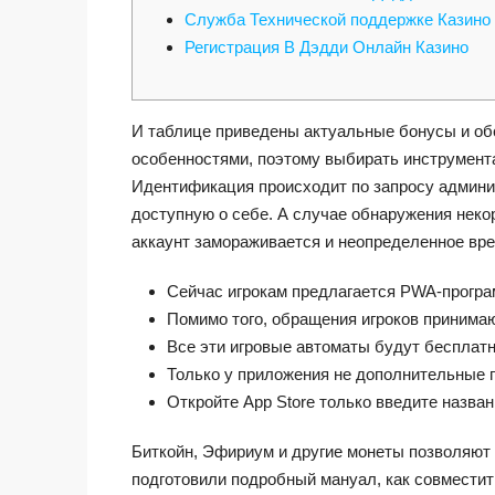
Служба Технической поддержке Казино
Регистрация В Дэдди Онлайн Казино
И таблице приведены актуальные бонусы и обс
особенностями, поэтому выбирать инструмента
Идентификация происходит по запросу админи
доступную о себе. А случае обнаружения неко
аккаунт замораживается и неопределенное вре
Сейчас игрокам предлагается PWA-програм
Помимо того, обращения игроков принимаю
Все эти игровые автоматы будут бесплатны
Только у приложения не дополнительные п
Откройте App Store только введите назван
Биткойн, Эфириум и другие монеты позволяют
подготовили подробный мануал, как совместит