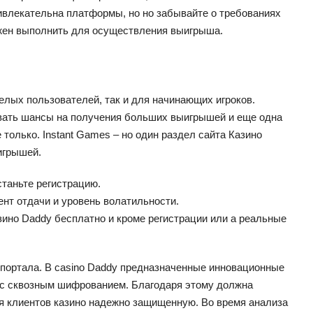
ивлекательна платформы, но но забывайте о требованиях
ажен выполнить для осуществления выигрыша.
елых пользователей, так и для начинающих игроков.
вать шансы на получения больших выигрышей и еще одна
только. Instant Games – но один раздел сайта Казино
игрышей.
станьте регистрацию.
нт отдачи и уровень волатильности.
зино Daddy бесплатно и кроме регистрации или а реальные
-портала. В casino Daddy предназначенные инновационные
с сквозным шифрованием. Благодаря этому должна
я клиентов казино надежно защищенную. Во время анализа