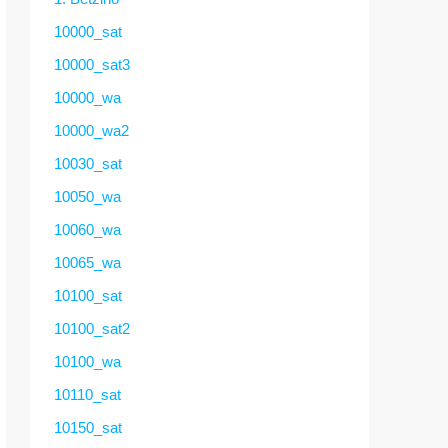
10000_sat
10000_sat3
10000_wa
10000_wa2
10030_sat
10050_wa
10060_wa
10065_wa
10100_sat
10100_sat2
10100_wa
10110_sat
10150_sat