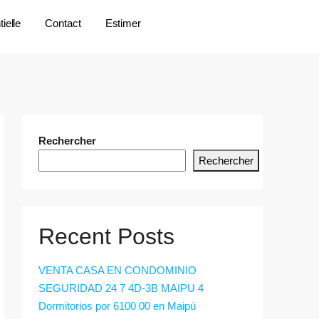
ielle
Contact
Estimer
Rechercher
Rechercher
Recent Posts
VENTA CASA EN CONDOMINIO
SEGURIDAD 24 7 4D-3B MAIPU 4
Dormitorios por 6100 00 en Maipú