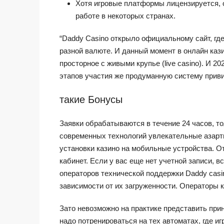
Хотя игровые платформы лицензируется, 
работе в некоторых странах.
“Daddy Casino открыло официальному сайт, где 
разной валюте. И данный момент в онлайн каз
просторное с живыми крупье (live casino). И 
этапов участия же продуманную систему приви
такие Бонусы
Заявки обрабатываются в течение 24 часов, то
современных технологий увлекательные азарт
установки казино на мобильные устройства. О
кабинет. Если у вас еще нет учетной записи, в
операторов технической поддержки Daddy casin
зависимости от их загруженности. Операторы 
Зато невозможно на практике представить при
надо потренироваться на тех автоматах, где иг