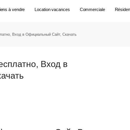
iens à vendre
Location vacances
Commerciale
Résident
платно, Вход в Официальный Сайт, Скачать
есплатно, Вход в
ачать