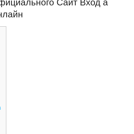
официального Сайт Вход а
нлайн
В