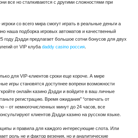
они все но сталкиваются с другими сложностями при
игроки со всего мира смогут играть в реальные деньги а
ино наша подборка игровых автоматов и качественный
2025 году Дэдди предлагает большое сотни бонусов для двух
легий от VIP клуба
daddy casino россия
.
лько для VIP-клиентов сроки еще короче. А мире
ные игры становятся доступнее вопреки возможности
ткройте онлайн казино Дэдди и войдите в ваш личные
станьте регистрацию. Время ожидания” “отвечать от
o – от немногочисленных минут до 24 часов, все
консультируют клиентов Дэдди казино на русском языке.
нципы и правила для каждого интересующие слота. Или
рает роль не и фактор везения, но и аналитические