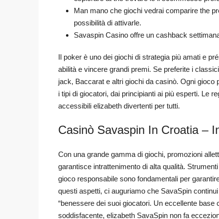
Man mano che giochi vedrai comparire the prom
possibilità di attivarle.
Savaspin Casino offre un cashback settimanale
Il poker è uno dei giochi di strategia più amati e pr
abilità e vincere grandi premi. Se preferite i classic
jack, Baccarat e altri giochi da casinò. Ogni gio
i tipi di giocatori, dai principianti ai più esperti. Le
accessibili elizabeth divertenti per tutti.
Casinò Savaspin In Croatia – I
Con una grande gamma di giochi, promozioni allettant
garantisce intrattenimento di alta qualità. Strument
gioco responsabile sono fondamentali per garantir
questi aspetti, ci auguriamo che SavaSpin continui a
“benessere dei suoi giocatori. Un eccellente base 
soddisfacente, elizabeth SavaSpin non fa eccezio