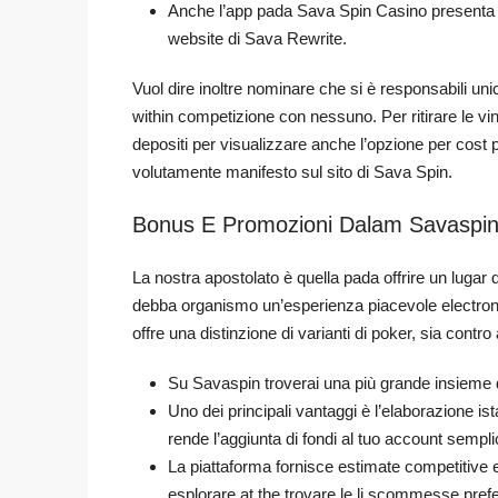
Anche l’app pada Sava Spin Casino presenta tutte
website di Sava Rewrite.
Vuol dire inoltre nominare che si è responsabili un
within competizione con nessuno. Per ritirare le vi
depositi per visualizzare anche l’opzione per cost p
volutamente manifesto sul sito di Sava Spin.
Bonus E Promozioni Dalam Savaspin
La nostra apostolato è quella pada offrire un lugar 
debba organismo un’esperienza piacevole electroni
offre una distinzione di varianti di poker, sia contro a
Su Savaspin troverai una più grande insieme di
Uno dei principali vantaggi è l’elaborazione is
rende l’aggiunta di fondi al tuo account sempl
La piattaforma fornisce estimate competitive e 
esplorare at the trovare le li scommesse prefe