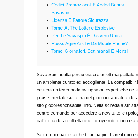
Codici Promozionali E Added Bonus
Savaspin
Licenza E Fattore Sicurezza
Tornei At The Lotterie Esplosive
Perché Savaspin È Davvero Unica
Posso Agire Anche Da Mobile Phone?
Tornei Giornalieri, Settimanali E Mensili
Sava Spin risulta perciò essere un’ottima piattaform
un ambiente curato ed accogliente. La compatibilità 
de uma un team pada sviluppatori esperti che ne fan
praise mentale sul tema del gioco incaricato e della
sito giocoresponsabile. info. Nella scheda a sinistr
centro comando per accedere a new tutte le tipologi
dall’icona della cuffietta que incluye microfono e ar
Se cerchi qualcosa che ti faccia picchiare il cuore 