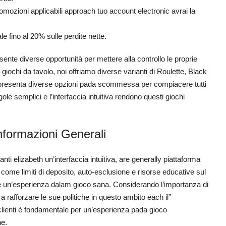
ozioni applicabili approach tuo account electronic avrai la
 fino al 20% sulle perdite nette.
ésente diverse opportunità per mettere alla controllo le proprie
i giochi da tavolo, noi offriamo diverse varianti di Roulette, Black
co presenta diverse opzioni pada scommessa per compiacere tutti
 regole semplici e l’interfaccia intuitiva rendono questi giochi
nformazioni Generali
i elizabeth un’interfaccia intuitiva, are generally piattaforma
i come limiti di deposito, auto-esclusione e risorse educative sul
e un’esperienza dalam gioco sana. Considerando l’importanza di
 rafforzare le sue politiche in questo ambito each il”
clienti è fondamentale per un’esperienza pada gioco
ne.