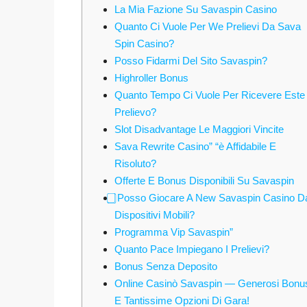
La Mia Fazione Su Savaspin Casino
Quanto Ci Vuole Per We Prelievi Da Sava
Spin Casino?
Posso Fidarmi Del Sito Savaspin?
Highroller Bonus
Quanto Tempo Ci Vuole Per Ricevere Este
Prelievo?
Slot Disadvantage Le Maggiori Vincite
Sava Rewrite Casino” “è Affidabile E
Risoluto?
Offerte E Bonus Disponibili Su Savaspin
⃣ Posso Giocare A New Savaspin Casino D
Dispositivi Mobili?
Programma Vip Savaspin”
Quanto Pace Impiegano I Prelievi?
Bonus Senza Deposito
Online Casinò Savaspin — Generosi Bonu
E Tantissime Opzioni Di Gara!