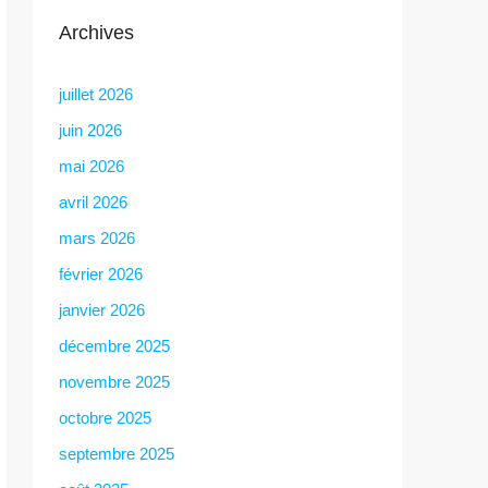
Archives
juillet 2026
juin 2026
mai 2026
avril 2026
mars 2026
février 2026
janvier 2026
décembre 2025
novembre 2025
octobre 2025
septembre 2025