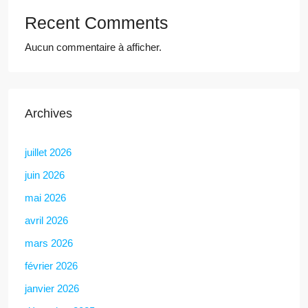
Recent Comments
Aucun commentaire à afficher.
Archives
juillet 2026
juin 2026
mai 2026
avril 2026
mars 2026
février 2026
janvier 2026