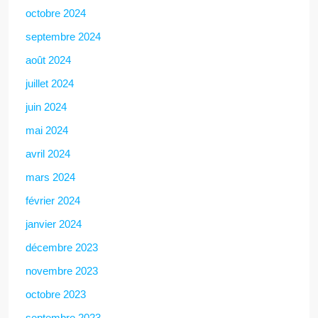
octobre 2024
septembre 2024
août 2024
juillet 2024
juin 2024
mai 2024
avril 2024
mars 2024
février 2024
janvier 2024
décembre 2023
novembre 2023
octobre 2023
septembre 2023