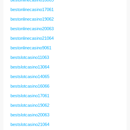
bestonlinecasino17061
bestonlinecasino19062
bestonlinecasino20063
bestonlinecasino21064
bestonlinecasino9061
bestslotcasino11063
bestslotcasino13064
bestslotcasino14065
bestslotcasino16066
bestslotcasino17061
bestslotcasino19062
bestslotcasino20063
bestslotcasino21064