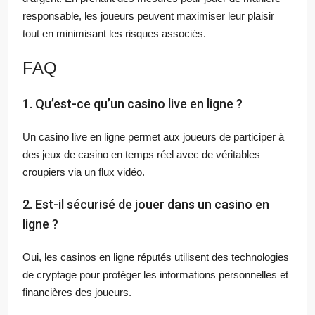
responsable, les joueurs peuvent maximiser leur plaisir
tout en minimisant les risques associés.
FAQ
1. Qu’est-ce qu’un casino live en ligne ?
Un casino live en ligne permet aux joueurs de participer à
des jeux de casino en temps réel avec de véritables
croupiers via un flux vidéo.
2. Est-il sécurisé de jouer dans un casino en
ligne ?
Oui, les casinos en ligne réputés utilisent des technologies
de cryptage pour protéger les informations personnelles et
financières des joueurs.