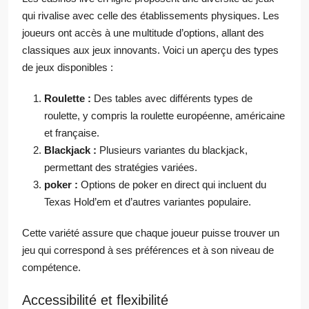
qui rivalise avec celle des établissements physiques. Les
joueurs ont accès à une multitude d’options, allant des
classiques aux jeux innovants. Voici un aperçu des types
de jeux disponibles :
Roulette :
Des tables avec différents types de
roulette, y compris la roulette européenne, américaine
et française.
Blackjack :
Plusieurs variantes du blackjack,
permettant des stratégies variées.
poker :
Options de poker en direct qui incluent du
Texas Hold’em et d’autres variantes populaire.
Cette variété assure que chaque joueur puisse trouver un
jeu qui correspond à ses préférences et à son niveau de
compétence.
Accessibilité et flexibilité