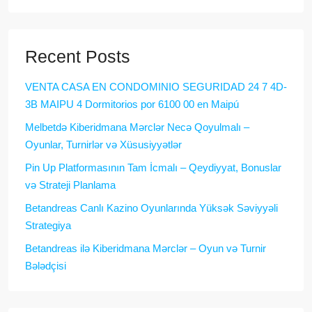
Recent Posts
VENTA CASA EN CONDOMINIO SEGURIDAD 24 7 4D-
3B MAIPU 4 Dormitorios por 6100 00 en Maipú
Melbetdə Kiberidmana Mərclər Necə Qoyulmalı –
Oyunlar, Turnirlər və Xüsusiyyətlər
Pin Up Platformasının Tam İcmalı – Qeydiyyat, Bonuslar
və Strateji Planlama
Betandreas Canlı Kazino Oyunlarında Yüksək Səviyyəli
Strategiya
Betandreas ilə Kiberidmana Mərclər – Oyun və Turnir
Bələdçisi