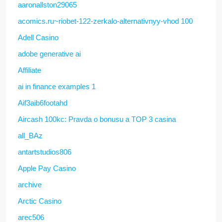
aaronallston29065
acomics.ru~riobet-122-zerkalo-alternativnyy-vhod 100
Adell Casino
adobe generative ai
Affiliate
ai in finance examples 1
Aif3aib6footahd
Aircash 100kc: Pravda o bonusu a TOP 3 casina
all_BAz
antartstudios806
Apple Pay Casino
archive
Arctic Casino
arec506