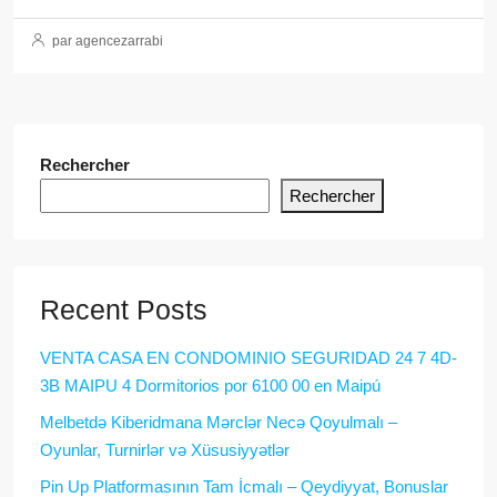
par agencezarrabi
Rechercher
Rechercher
Recent Posts
VENTA CASA EN CONDOMINIO SEGURIDAD 24 7 4D-
3B MAIPU 4 Dormitorios por 6100 00 en Maipú
Melbetdə Kiberidmana Mərclər Necə Qoyulmalı –
Oyunlar, Turnirlər və Xüsusiyyətlər
Pin Up Platformasının Tam İcmalı – Qeydiyyat, Bonuslar