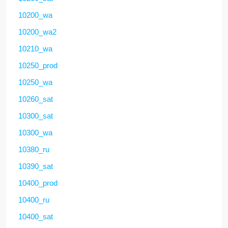
10200_wa
10200_wa2
10210_wa
10250_prod
10250_wa
10260_sat
10300_sat
10300_wa
10380_ru
10390_sat
10400_prod
10400_ru
10400_sat