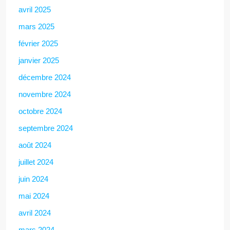
avril 2025
mars 2025
février 2025
janvier 2025
décembre 2024
novembre 2024
octobre 2024
septembre 2024
août 2024
juillet 2024
juin 2024
mai 2024
avril 2024
mars 2024