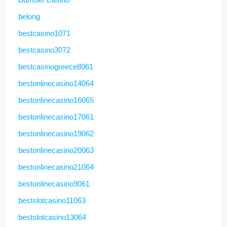
belong
bestcasino1071
bestcasino3072
bestcasinogreece8061
bestonlinecasino14064
bestonlinecasino16065
bestonlinecasino17061
bestonlinecasino19062
bestonlinecasino20063
bestonlinecasino21064
bestonlinecasino9061
bestslotcasino11063
bestslotcasino13064