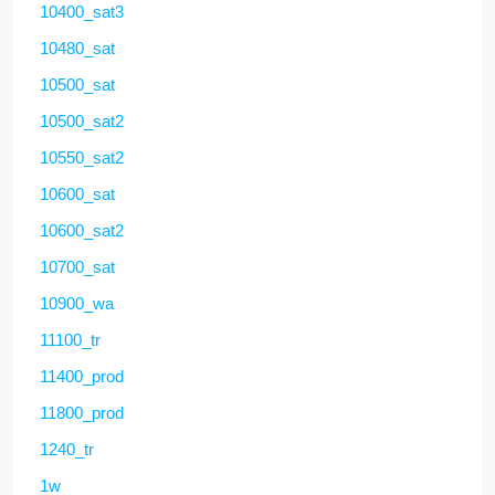
10400_sat3
10480_sat
10500_sat
10500_sat2
10550_sat2
10600_sat
10600_sat2
10700_sat
10900_wa
11100_tr
11400_prod
11800_prod
1240_tr
1w