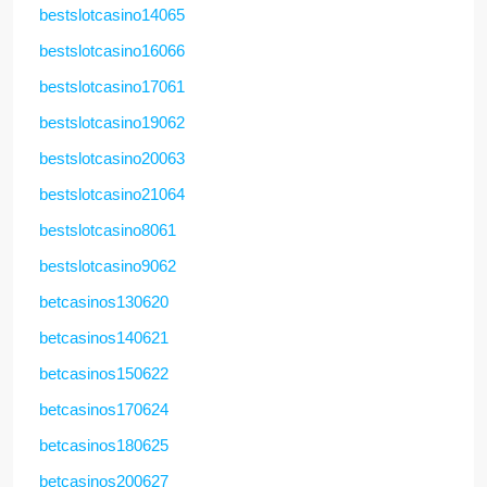
bestslotcasino14065
bestslotcasino16066
bestslotcasino17061
bestslotcasino19062
bestslotcasino20063
bestslotcasino21064
bestslotcasino8061
bestslotcasino9062
betcasinos130620
betcasinos140621
betcasinos150622
betcasinos170624
betcasinos180625
betcasinos200627