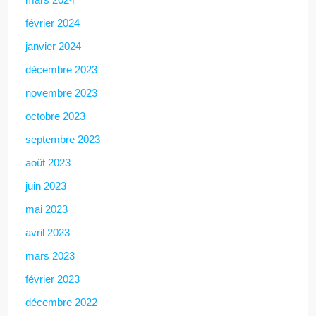
février 2024
janvier 2024
décembre 2023
novembre 2023
octobre 2023
septembre 2023
août 2023
juin 2023
mai 2023
avril 2023
mars 2023
février 2023
décembre 2022