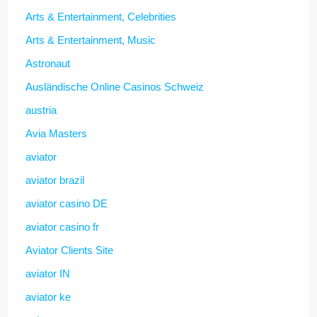
Arts & Entertainment, Celebrities
Arts & Entertainment, Music
Astronaut
Ausländische Online Casinos Schweiz
austria
Avia Masters
aviator
aviator brazil
aviator casino DE
aviator casino fr
Aviator Clients Site
aviator IN
aviator ke