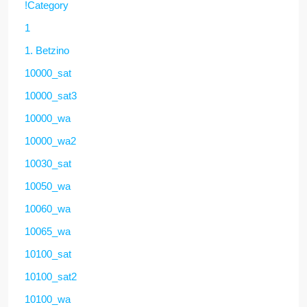
!Category
1
1. Betzino
10000_sat
10000_sat3
10000_wa
10000_wa2
10030_sat
10050_wa
10060_wa
10065_wa
10100_sat
10100_sat2
10100_wa