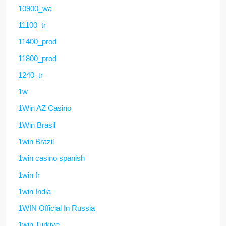
10900_wa
11100_tr
11400_prod
11800_prod
1240_tr
1w
1Win AZ Casino
1Win Brasil
1win Brazil
1win casino spanish
1win fr
1win India
1WIN Official In Russia
1win Turkiye