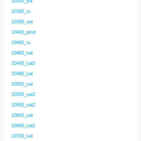
10300_wa
10380_ru
10390_sat
10400_prod
10400_ru
10400_sat
10400_sat3
10480_sat
10500_sat
10500_sat2
10550_sat2
10600_sat
10600_sat2
10700_sat