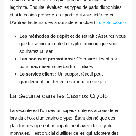
légitimité. Ensuite, évaluez les types de paris disponibles
et si le casino propose les sports qui vous intéressent.
D’autres facteurs clés à considérer incluent :
crypto casino
Les méthodes de dépôt et de retrait :
Assurez-vous
que le casino accepte la crypto-monnaie que vous
souhaitez utiliser.
Les bonus et promotions :
Comparez les offres
pour maximiser votre bankroll initiale.
Le service client :
Un support réactif peut
grandement faciliter votre expérience de jeu.
La Sécurité dans les Casinos Crypto
La sécurité est l’un des principaux critères à considérer
lors du choix d’un casino crypto. Étant donné que ces
plateformes opèrent principalement avec des crypto-
monnaies, il est crucial d’utiliser celles qui adoptent des