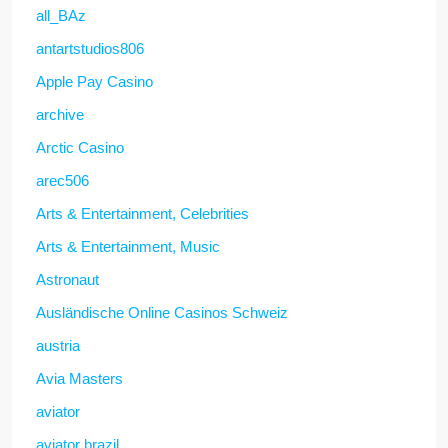
all_BAz
antartstudios806
Apple Pay Casino
archive
Arctic Casino
arec506
Arts & Entertainment, Celebrities
Arts & Entertainment, Music
Astronaut
Ausländische Online Casinos Schweiz
austria
Avia Masters
aviator
aviator brazil