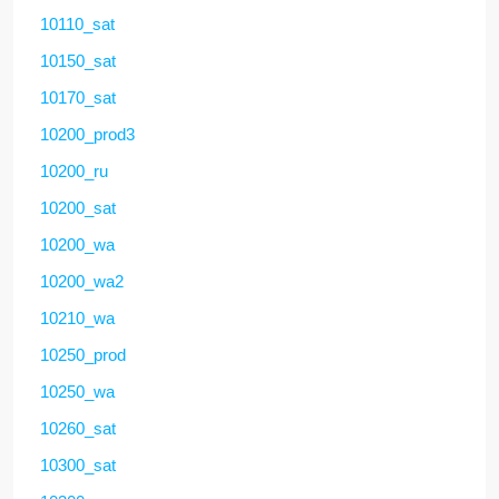
10110_sat
10150_sat
10170_sat
10200_prod3
10200_ru
10200_sat
10200_wa
10200_wa2
10210_wa
10250_prod
10250_wa
10260_sat
10300_sat