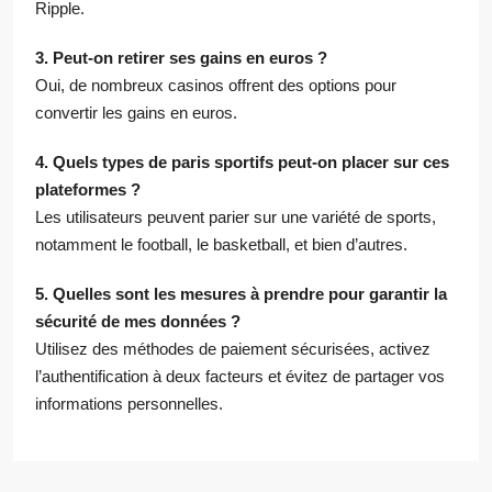
Ripple.
3. Peut-on retirer ses gains en euros ?
Oui, de nombreux casinos offrent des options pour
convertir les gains en euros.
4. Quels types de paris sportifs peut-on placer sur ces
plateformes ?
Les utilisateurs peuvent parier sur une variété de sports,
notamment le football, le basketball, et bien d’autres.
5. Quelles sont les mesures à prendre pour garantir la
sécurité de mes données ?
Utilisez des méthodes de paiement sécurisées, activez
l’authentification à deux facteurs et évitez de partager vos
informations personnelles.