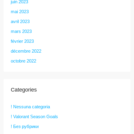
juin 2023
mai 2023
avril 2023
mars 2023
février 2023
décembre 2022
octobre 2022
Categories
! Nessuna categoria
! Valorant Season Goals
! Без рубрики