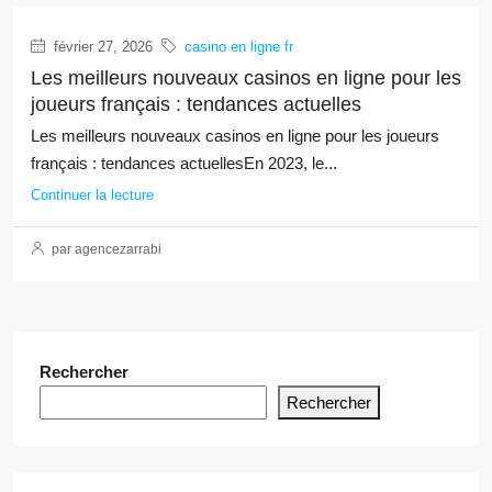
février 27, 2026
casino en ligne fr
Les meilleurs nouveaux casinos en ligne pour les
joueurs français : tendances actuelles
Les meilleurs nouveaux casinos en ligne pour les joueurs
français : tendances actuellesEn 2023, le...
Continuer la lecture
par agencezarrabi
Rechercher
Rechercher