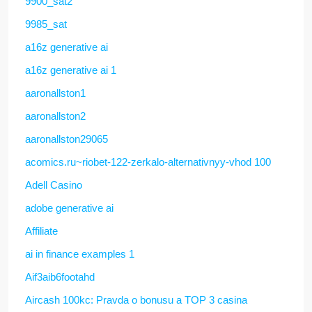
9900_sat2
9985_sat
a16z generative ai
a16z generative ai 1
aaronallston1
aaronallston2
aaronallston29065
acomics.ru~riobet-122-zerkalo-alternativnyy-vhod 100
Adell Casino
adobe generative ai
Affiliate
ai in finance examples 1
Aif3aib6footahd
Aircash 100kc: Pravda o bonusu a TOP 3 casina