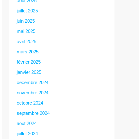
août 2025
juillet 2025
juin 2025
mai 2025
avril 2025
mars 2025
février 2025
janvier 2025
décembre 2024
novembre 2024
octobre 2024
septembre 2024
août 2024
juillet 2024