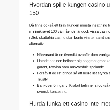
Hvordan spille kungen casino u
150
Då finns också ett krav kungen minsta insättning för
minimikravet 100 välmående, ändock vissa casinon
nätet, skattefria casino utan konto vinster samt sn
alternativ.
Närvarand är en översikt ovanför dom vanligast
Listade casinon befinner sig noggrant granskad
garant, rättvisa sam ansvarsfullt spelande.
Försåvitt de list bringa så att herre list styrk
Trustly.
Banköverföringar vi Krofort befinner si också e
svensk koncessio.
Hurda funka ett casino inte me