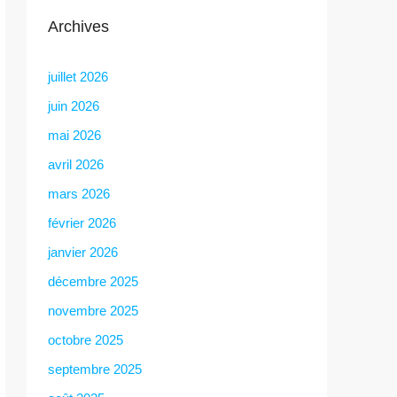
Archives
juillet 2026
juin 2026
mai 2026
avril 2026
mars 2026
février 2026
janvier 2026
décembre 2025
novembre 2025
octobre 2025
septembre 2025