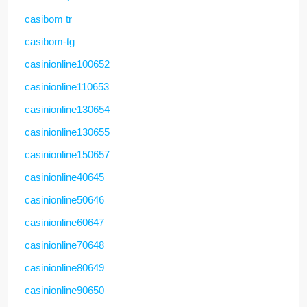
casibom tr
casibom-tg
casinionline100652
casinionline110653
casinionline130654
casinionline130655
casinionline150657
casinionline40645
casinionline50646
casinionline60647
casinionline70648
casinionline80649
casinionline90650