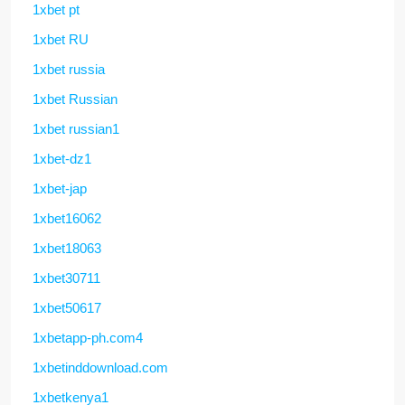
1xbet pt
1xbet RU
1xbet russia
1xbet Russian
1xbet russian1
1xbet-dz1
1xbet-jap
1xbet16062
1xbet18063
1xbet30711
1xbet50617
1xbetapp-ph.com4
1xbetinddownload.com
1xbetkenya1