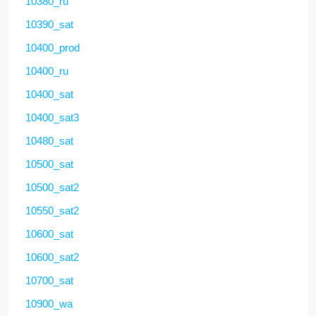
10380_ru
10390_sat
10400_prod
10400_ru
10400_sat
10400_sat3
10480_sat
10500_sat
10500_sat2
10550_sat2
10600_sat
10600_sat2
10700_sat
10900_wa