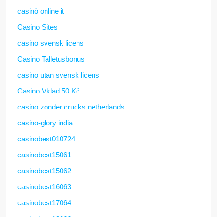
casinò online it
Casino Sites
casino svensk licens
Casino Talletusbonus
casino utan svensk licens
Casino Vklad 50 Kč
casino zonder crucks netherlands
casino-glory india
casinobest010724
casinobest15061
casinobest15062
casinobest16063
casinobest17064