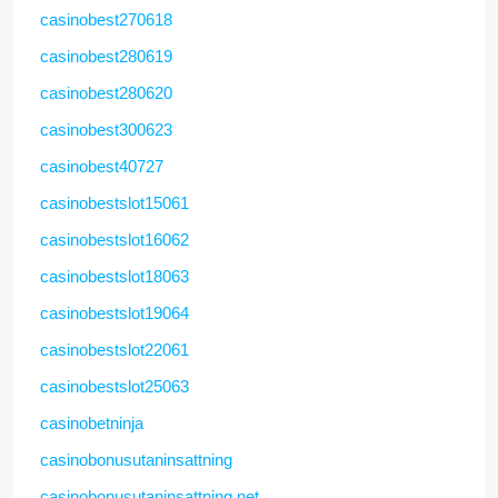
casinobest270618
casinobest280619
casinobest280620
casinobest300623
casinobest40727
casinobestslot15061
casinobestslot16062
casinobestslot18063
casinobestslot19064
casinobestslot22061
casinobestslot25063
casinobetninja
casinobonusutaninsattning
casinobonusutaninsattning.net