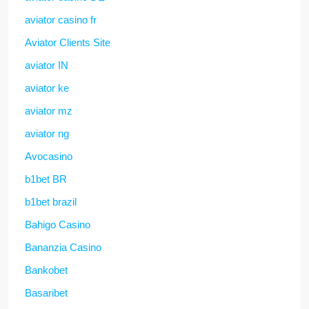
aviator casino fr
Aviator Clients Site
aviator IN
aviator ke
aviator mz
aviator ng
Avocasino
b1bet BR
b1bet brazil
Bahigo Casino
Bananzia Casino
Bankobet
Basaribet