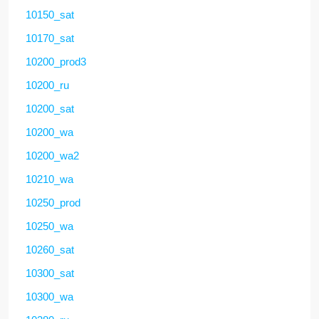
10150_sat
10170_sat
10200_prod3
10200_ru
10200_sat
10200_wa
10200_wa2
10210_wa
10250_prod
10250_wa
10260_sat
10300_sat
10300_wa