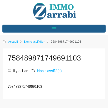
Accueil
Non classifié(e)
758489871749691103
758489871749691103
il y a 1 an
Non classifié(e)
758489871749691103