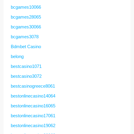
bcgames10066
bcgames28065
bcgames30066
bcgames3078
Bdmbet Casino
belong
bestcasino1071
bestcasino3072
bestcasinogreece8061
bestonlinecasino14064
bestonlinecasino16065
bestonlinecasino17061
bestonlinecasino19062