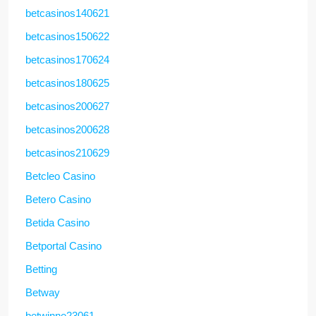
betcasinos140621
betcasinos150622
betcasinos170624
betcasinos180625
betcasinos200627
betcasinos200628
betcasinos210629
Betcleo Casino
Betero Casino
Betida Casino
Betportal Casino
Betting
Betway
betwinne23061