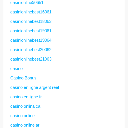
casinionline90651
casinionlinebest16061
casinionlinebest18063
casinionlinebest19061
casinionlinebest19064
casinionlinebest20062
casinionlinebest21063
casino
Casino Bonus
casino en ligne argent reel
casino en ligne fr
casino onlina ca
casino online
casino online ar