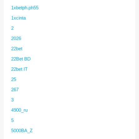
1xbetph.ph55
1xcinta
2
2026
22bet
22Bet BD
22bet IT
25
267
3
4900_ru
5
5000BA_Z