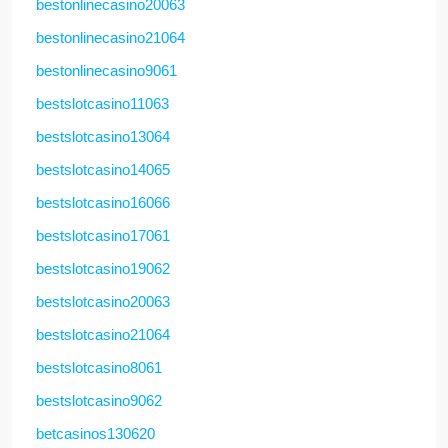
bestonlinecasino20063
bestonlinecasino21064
bestonlinecasino9061
bestslotcasino11063
bestslotcasino13064
bestslotcasino14065
bestslotcasino16066
bestslotcasino17061
bestslotcasino19062
bestslotcasino20063
bestslotcasino21064
bestslotcasino8061
bestslotcasino9062
betcasinos130620