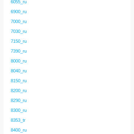
6055_ru
6900_ru
7000_ru
7030_ru
7150_ru
7390_ru
8000_ru
8040_ru
8150_ru
8200_ru
8290_ru
8300_ru
8353_tr
8400_ru