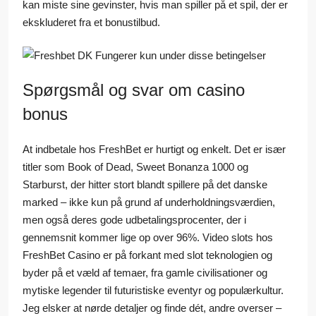
kan miste sine gevinster, hvis man spiller på et spil, der er
ekskluderet fra et bonustilbud.
Spørgsmål og svar om casino
bonus
At indbetale hos FreshBet er hurtigt og enkelt. Det er især
titler som Book of Dead, Sweet Bonanza 1000 og
Starburst, der hitter stort blandt spillere på det danske
marked – ikke kun på grund af underholdningsværdien,
men også deres gode udbetalingsprocenter, der i
gennemsnit kommer lige op over 96%. Video slots hos
FreshBet Casino er på forkant med slot teknologien og
byder på et væld af temaer, fra gamle civilisationer og
mytiske legender til futuristiske eventyr og populærkultur.
Jeg elsker at nørde detaljer og finde dét, andre overser –