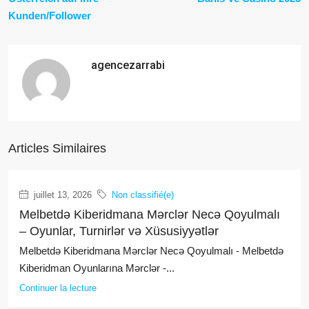
Kunden/Follower
agencezarrabi
Articles Similaires
juillet 13, 2026
Non classifié(e)
Melbetdə Kiberidmana Mərclər Necə Qoyulmalı
– Oyunlar, Turnirlər və Xüsusiyyətlər
Melbetdə Kiberidmana Mərclər Necə Qoyulmalı - Melbetdə
Kiberidman Oyunlarına Mərclər -...
Continuer la lecture