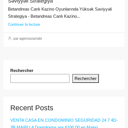
Səviyyəli Strategiya
Betandreas Canlı Kazino Oyunlarında Yüksək Səviyyəli
Strategiya - Betandreas Canlı Kazino...
Continuer la lecture
par agencezarrabi
Rechercher
Rechercher
Recent Posts
VENTA CASA EN CONDOMINIO SEGURIDAD 24 7 4D-
3B MAIPU 4 Dormitorios por 6100 00 en Maipú