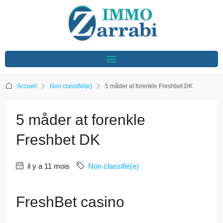
Accueil
Non classifié(e)
5 måder at forenkle Freshbet DK
5 måder at forenkle
Freshbet DK
il y a 11 mois
Non classifié(e)
FreshBet casino