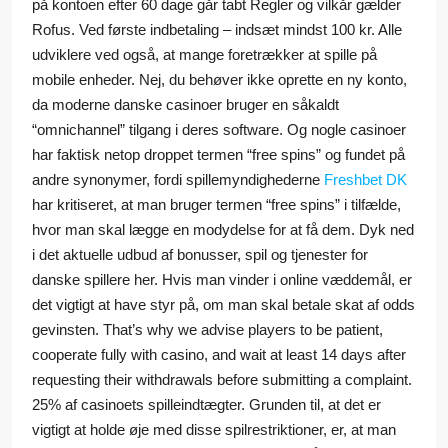
på kontoen efter 60 dage går tabt Regler og vilkår gælder
Rofus. Ved første indbetaling – indsæt mindst 100 kr. Alle
udviklere ved også, at mange foretrækker at spille på
mobile enheder. Nej, du behøver ikke oprette en ny konto,
da moderne danske casinoer bruger en såkaldt
“omnichannel” tilgang i deres software. Og nogle casinoer
har faktisk netop droppet termen “free spins” og fundet på
andre synonymer, fordi spillemyndighederne
Freshbet DK
har kritiseret, at man bruger termen “free spins” i tilfælde,
hvor man skal lægge en modydelse for at få dem. Dyk ned
i det aktuelle udbud af bonusser, spil og tjenester for
danske spillere her. Hvis man vinder i online væddemål, er
det vigtigt at have styr på, om man skal betale skat af odds
gevinsten. That’s why we advise players to be patient,
cooperate fully with casino, and wait at least 14 days after
requesting their withdrawals before submitting a complaint.
25% af casinoets spilleindtægter. Grunden til, at det er
vigtigt at holde øje med disse spilrestriktioner, er, at man