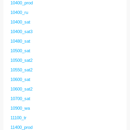
10400_prod
10400_ru
10400_sat
10400_sat3
10480_sat
10500_sat
10500_sat2
10550_sat2
10600_sat
10600_sat2
10700_sat
10900_wa
11100_tr
11400_prod