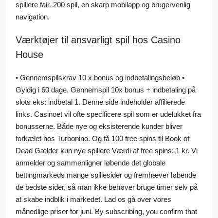
spillere fair. 200 spil, en skarp mobilapp og brugervenlig
navigation.
Værktøjer til ansvarligt spil hos Casino
House
• Gennemspilskrav 10 x bonus og indbetalingsbeløb •
Gyldig i 60 dage. Gennemspil 10x bonus + indbetaling på
slots eks: indbetal 1. Denne side indeholder affilierede
links. Casinoet vil ofte specificere spil som er udelukket fra
bonusserne. Både nye og eksisterende kunder bliver
forkælet hos Turbonino. Og få 100 free spins til Book of
Dead Gælder kun nye spillere Værdi af free spins: 1 kr. Vi
anmelder og sammenligner løbende det globale
bettingmarkeds mange spillesider og fremhæver løbende
de bedste sider, så man ikke behøver bruge timer selv på
at skabe indblik i markedet. Lad os gå over vores
månedlige priser for juni. By subscribing, you confirm that