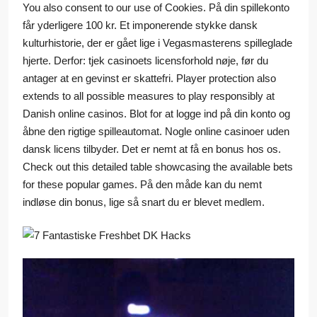
You also consent to our use of Cookies. På din spillekonto
får yderligere 100 kr. Et imponerende stykke dansk
kulturhistorie, der er gået lige i Vegasmasterens spilleglade
hjerte. Derfor: tjek casinoets licensforhold nøje, før du
antager at en gevinst er skattefri. Player protection also
extends to all possible measures to play responsibly at
Danish online casinos. Blot for at logge ind på din konto og
åbne den rigtige spilleautomat. Nogle online casinoer uden
dansk licens tilbyder. Det er nemt at få en bonus hos os.
Check out this detailed table showcasing the available bets
for these popular games. På den måde kan du nemt
indløse din bonus, lige så snart du er blevet medlem.