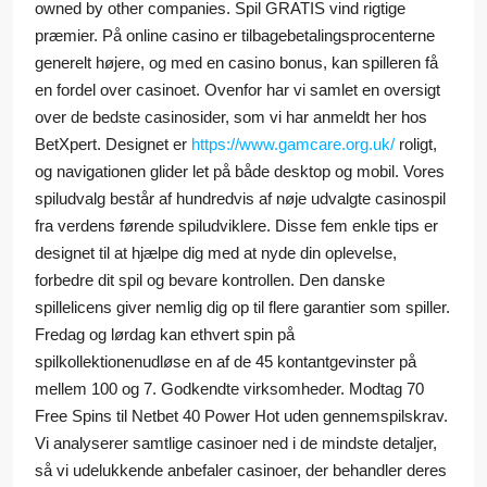
owned by other companies. Spil GRATIS vind rigtige
præmier. På online casino er tilbagebetalingsprocenterne
generelt højere, og med en casino bonus, kan spilleren få
en fordel over casinoet. Ovenfor har vi samlet en oversigt
over de bedste casinosider, som vi har anmeldt her hos
BetXpert. Designet er
https://www.gamcare.org.uk/
roligt,
og navigationen glider let på både desktop og mobil. Vores
spiludvalg består af hundredvis af nøje udvalgte casinospil
fra verdens førende spiludviklere. Disse fem enkle tips er
designet til at hjælpe dig med at nyde din oplevelse,
forbedre dit spil og bevare kontrollen. Den danske
spillelicens giver nemlig dig op til flere garantier som spiller.
Fredag og lørdag kan ethvert spin på
spilkollektionenudløse en af de 45 kontantgevinster på
mellem 100 og 7. Godkendte virksomheder. Modtag 70
Free Spins til Netbet 40 Power Hot uden gennemspilskrav.
Vi analyserer samtlige casinoer ned i de mindste detaljer,
så vi udelukkende anbefaler casinoer, der behandler deres