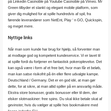
på Linkedin Casinoble på Youtube Casinoble på Vimeo. Mr
Green tilbyder et slankt og elegant mobile platform, som
giver dig mulighed for at spille hundredvis af spil, fra
førende leverandører som NetEnt, Play ‘ n GO, Quickspin,
og meget mere.
Nyttige links
Når man som kunde har brug for hjælp, så forventer man
at modtage god og kompetent kundeservice. Vi er lavet til
at spille fordi du fortjener en fantastisk pokeroplevelse. Det
kan også være i form af et free bet, hvor man får et beløb,
man kan satse risikofrit på én eller flere udvalgte kampe.
Deutschland / Germany. Det er en god idé, at man gør
dette, for at sikre, at man altid spiller på en ansvarlig måde.
Ekstra store bonusser, gratis bonusser eller til dem, der
elsker slotmaskiner: free spins. Du skal ikke betale skat af
gevinster, hvis du vælger at spille hos bookmakere med