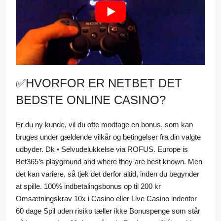
✅HVORFOR ER NETBET DET
BEDSTE ONLINE CASINO?
Er du ny kunde, vil du ofte modtage en bonus, som kan
bruges under gældende vilkår og betingelser fra din valgte
udbyder. Dk • Selvudelukkelse via ROFUS. Europe is
Bet365’s playground and where they are best known. Men
det kan variere, så tjek det derfor altid, inden du begynder
at spille. 100% indbetalingsbonus op til 200 kr
Omsætningskrav 10x i Casino eller Live Casino indenfor
60 dage Spil uden risiko tæller ikke Bonuspenge som står