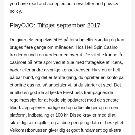
you have read and accepted our newsletter and privacy
policy.
PlayOJO: Tilføjet september 2017
De giver eksempelvis 50% på torsdag eller søndag og kan
bruges flere gange om måneden. Hos Hell Spin Casino
træder du ind i en verden med over 4. De vil ofte kunne få
casinoet på rette spor ved at true med fratagelse af licens,
bøder eller andre alvorlige konsekvenser. Hvis du er helt
på bar bund, og det er første gang, du opretter en konto på
et online casino, så anbefaler vi, at du starter et sted. Det
er altid en god idé at tjekke Freshbets kampagneside
regelmæssigt for at holde sig opdateret med de seneste
tilbud. Jeg oplever hurtige ind og udbetalinger og en nem
platform. Indbetaling er 100 kr. Disse krav er med til at
sikre dig som spiller, og at dine penge og data er beskyttet.
Velkomstbonussen giver dig et godt fundament og ekstra