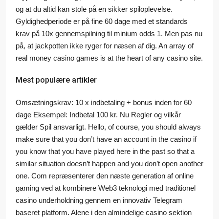
og at du altid kan stole på en sikker spiloplevelse.
Gyldighedperiode er på fine 60 dage med et standards
krav på 10x gennemspilning til minium odds 1. Men pas nu
på, at jackpotten ikke ryger for næsen af dig. An array of
real money casino games is at the heart of any casino site.
Mest populære artikler
Omsætningskrav: 10 x indbetaling + bonus inden for 60
dage Eksempel: Indbetal 100 kr. Nu Regler og vilkår
gælder Spil ansvarligt. Hello, of course, you should always
make sure that you don’t have an account in the casino if
you know that you have played here in the past so that a
similar situation doesn’t happen and you don’t open another
one. Com repræsenterer den næste generation af online
gaming ved at kombinere Web3 teknologi med traditionel
casino underholdning gennem en innovativ Telegram
baseret platform. Alene i den almindelige casino sektion