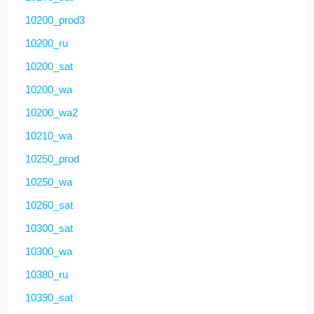
10200_prod3
10200_ru
10200_sat
10200_wa
10200_wa2
10210_wa
10250_prod
10250_wa
10260_sat
10300_sat
10300_wa
10380_ru
10390_sat