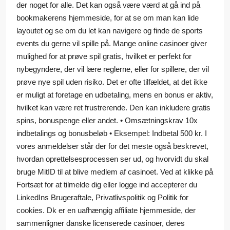
der noget for alle. Det kan også være værd at gå ind på
bookmakerens hjemmeside, for at se om man kan lide
layoutet og se om du let kan navigere og finde de sports
events du gerne vil spille på. Mange online casinoer giver
mulighed for at prøve spil gratis, hvilket er perfekt for
nybegyndere, der vil lære reglerne, eller for spillere, der vil
prøve nye spil uden risiko. Det er ofte tilfældet, at det ikke
er muligt at foretage en udbetaling, mens en bonus er aktiv,
hvilket kan være ret frustrerende. Den kan inkludere gratis
spins, bonuspenge eller andet. • Omsætningskrav 10x
indbetalings og bonusbeløb • Eksempel: Indbetal 500 kr. I
vores anmeldelser står der for det meste også beskrevet,
hvordan oprettelsesprocessen ser ud, og hvorvidt du skal
bruge MitID til at blive medlem af casinoet. Ved at klikke på
Fortsæt for at tilmelde dig eller logge ind accepterer du
LinkedIns Brugeraftale, Privatlivspolitik og Politik for
cookies. Dk er en uafhængig affiliate hjemmeside, der
sammenligner danske licenserede casinoer, deres