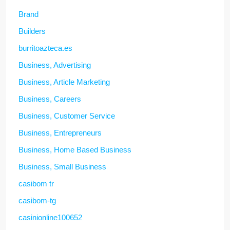
Brand
Builders
burritoazteca.es
Business, Advertising
Business, Article Marketing
Business, Careers
Business, Customer Service
Business, Entrepreneurs
Business, Home Based Business
Business, Small Business
casibom tr
casibom-tg
casinionline100652