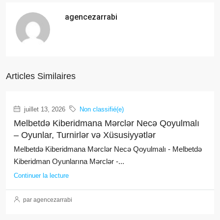
agencezarrabi
Articles Similaires
juillet 13, 2026
Non classifié(e)
Melbetdə Kiberidmana Mərclər Necə Qoyulmalı
– Oyunlar, Turnirlər və Xüsusiyyətlər
Melbetdə Kiberidmana Mərclər Necə Qoyulmalı - Melbetdə
Kiberidman Oyunlarına Mərclər -...
Continuer la lecture
par agencezarrabi