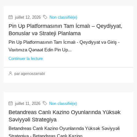
juillet 12, 2026
Non classifié(e)
Pin Up Platformasının Tam İcmalı – Qeydiyyat,
Bonuslar və Strateji Planlama
Pin Up Platformasının Tam İcmalı - Qeydiyyat və Giriş -
Vaxtınıza Qənaət Edin Pin Up...
Continuer la lecture
par agencezarrabi
juillet 11, 2026
Non classifié(e)
Betandreas Canlı Kazino Oyunlarında Yüksək
Səviyyəli Strategiya
Betandreas Canlı Kazino Oyunlarında Yüksək Səviyyəli
Strategiya - Betandreas Canlı Kazino...