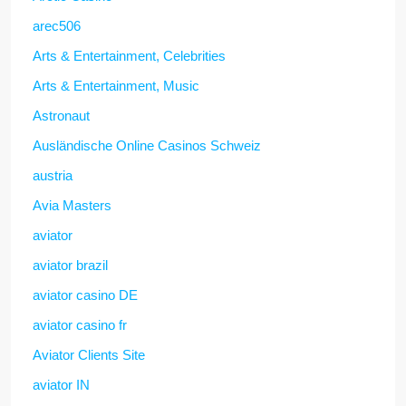
arec506
Arts & Entertainment, Celebrities
Arts & Entertainment, Music
Astronaut
Ausländische Online Casinos Schweiz
austria
Avia Masters
aviator
aviator brazil
aviator casino DE
aviator casino fr
Aviator Clients Site
aviator IN