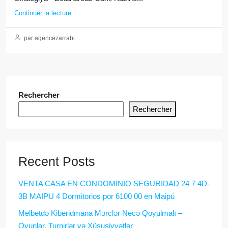
Continuer la lecture
par agencezarrabi
Rechercher
Rechercher
Recent Posts
VENTA CASA EN CONDOMINIO SEGURIDAD 24 7 4D-
3B MAIPU 4 Dormitorios por 6100 00 en Maipú
Melbetdə Kiberidmana Mərclər Necə Qoyulmalı –
Oyunlar, Turnirlər və Xüsusiyyətlər