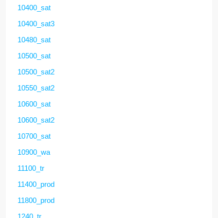
10400_sat
10400_sat3
10480_sat
10500_sat
10500_sat2
10550_sat2
10600_sat
10600_sat2
10700_sat
10900_wa
11100_tr
11400_prod
11800_prod
1240_tr