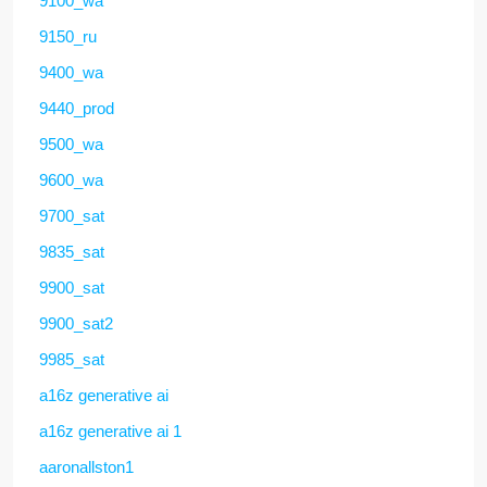
9100_wa
9150_ru
9400_wa
9440_prod
9500_wa
9600_wa
9700_sat
9835_sat
9900_sat
9900_sat2
9985_sat
a16z generative ai
a16z generative ai 1
aaronallston1