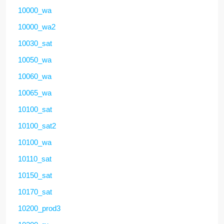
10000_wa
10000_wa2
10030_sat
10050_wa
10060_wa
10065_wa
10100_sat
10100_sat2
10100_wa
10110_sat
10150_sat
10170_sat
10200_prod3