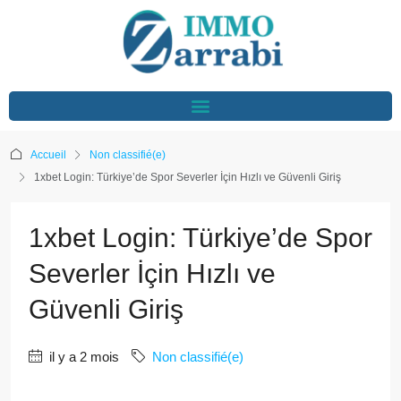
Accueil
Non classifié(e)
1xbet Login: Türkiye’de Spor Severler İçin Hızlı ve Güvenli Giriş
1xbet Login: Türkiye’de Spor
Severler İçin Hızlı ve
Güvenli Giriş
il y a 2 mois
Non classifié(e)