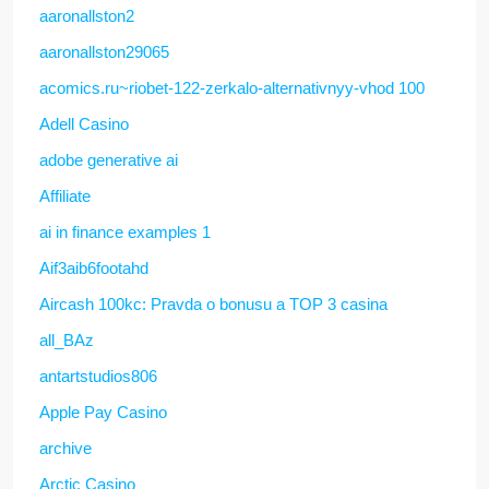
aaronallston2
aaronallston29065
acomics.ru~riobet-122-zerkalo-alternativnyy-vhod 100
Adell Casino
adobe generative ai
Affiliate
ai in finance examples 1
Aif3aib6footahd
Aircash 100kc: Pravda o bonusu a TOP 3 casina
all_BAz
antartstudios806
Apple Pay Casino
archive
Arctic Casino