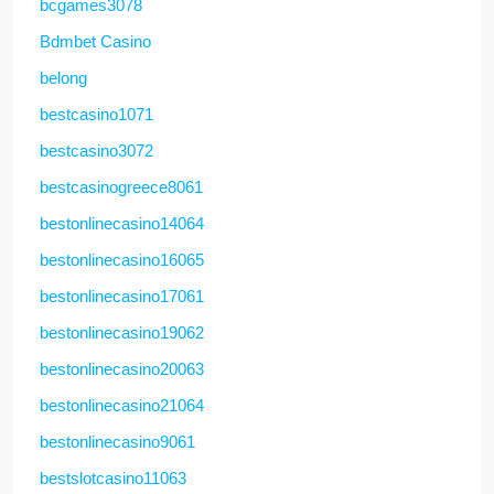
bcgames3078
Bdmbet Casino
belong
bestcasino1071
bestcasino3072
bestcasinogreece8061
bestonlinecasino14064
bestonlinecasino16065
bestonlinecasino17061
bestonlinecasino19062
bestonlinecasino20063
bestonlinecasino21064
bestonlinecasino9061
bestslotcasino11063