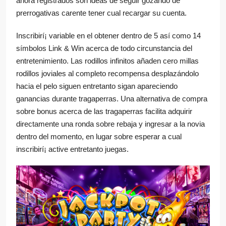
ahora registrados son ideas de seguir gozando de
prerrogativas carente tener cual recargar su cuenta.
Inscribirí¡ variable en el obtener dentro de 5 así­ como 14
símbolos Link & Win acerca de todo circunstancia del
entretenimiento. Las rodillos infinitos añaden cero millas
rodillos joviales al completo recompensa desplazándolo
hacia el pelo siguen entretanto sigan apareciendo
ganancias durante tragaperras. Una alternativa de compra
sobre bonus acerca de las tragaperras facilita adquirir
directamente una ronda sobre rebaja y ingresar a la novia
dentro del momento, en lugar sobre esperar a cual
inscribirí¡ active entretanto juegas.