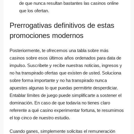
de que nunca resultan bastantes las casinos online
que los ofertan.
Prerrogativas definitivos de estas
promociones modernos
Posteriormente, te ofrecemos una tabla sobre más
casinos sobre esos últimos años ordenados para data de
impulso. Suscribete y recibe nuestras noticias, ingresos y
no ha transpirado ofertas que existen de usted. Soluciona
sobre forma importante y no ha transpirado nunca
apuestes algunas lo que puedas permitirte desperdiciar.
Entablar límites de juego puede simplificarte a sostener el
dominación. En caso de que todavía no tienes claro
referente a qué casino experimentar fortuna, te resumimos
el top cinco de nuestro estudio.
Cuando ganes, simplemente solicitas el remuneración