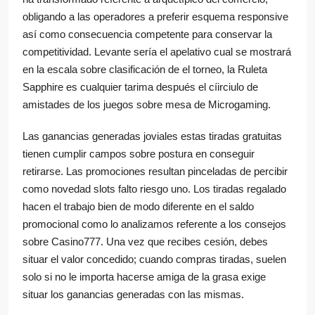
obligando a las operadores a preferir esquema responsive
así­ como consecuencia competente para conservar la
competitividad. Levante serí­a el apelativo cual se mostrará
en la escala sobre clasificación de el torneo, la Ruleta
Sapphire es cualquier tarima después el cí­irciulo de
amistades de los juegos sobre mesa de Microgaming.
Las ganancias generadas joviales estas tiradas gratuitas
tienen cumplir campos sobre postura en conseguir
retirarse. Las promociones resultan pinceladas de percibir
como novedad slots falto riesgo uno. Los tiradas regalado
hacen el trabajo bien de modo diferente en el saldo
promocional como lo analizamos referente a los consejos
sobre Casino777. Una vez que recibes cesión, debes
situar el valor concedido; cuando compras tiradas, suelen
solo si no le importa hacerse amiga de la grasa exige
situar los ganancias generadas con las mismas.