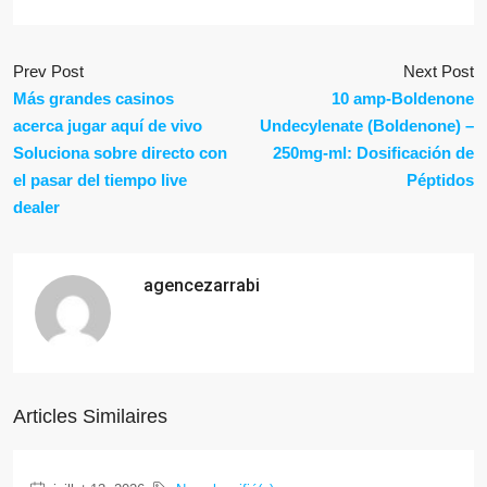
Prev Post
Next Post
Más grandes casinos
10 amp-Boldenone
acerca jugar aquí de vivo
Undecylenate (Boldenone) –
Soluciona sobre directo con
250mg-ml: Dosificación de
el pasar del tiempo live
Péptidos
dealer
agencezarrabi
Articles Similaires