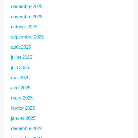
décembre 2025
novembre 2025
octobre 2025
septembre 2025
août 2025
juillet 2025
juin 2025
mai 2025
avril 2025
mars 2025
février 2025
janvier 2025
décembre 2024