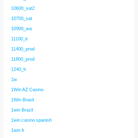
10600_sat2
10700_sat
10900_wa
11100_tr
11400_prod
11800_prod
1240_tr
1w
1Win AZ Casino
1Win Brasil
1win Brazil
1win casino spanish
1win fr