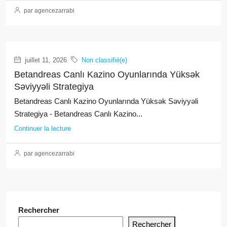
par agencezarrabi
juillet 11, 2026
Non classifié(e)
Betandreas Canlı Kazino Oyunlarında Yüksək
Səviyyəli Strategiya
Betandreas Canlı Kazino Oyunlarında Yüksək Səviyyəli
Strategiya - Betandreas Canlı Kazino...
Continuer la lecture
par agencezarrabi
Rechercher
Rechercher