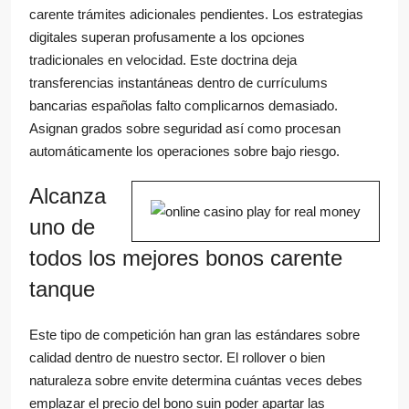
carente trámites adicionales pendientes. Los estrategias
digitales superan profusamente a los opciones
tradicionales en velocidad. Este doctrina deja
transferencias instantáneas dentro de currículums
bancarias españolas falto complicarnos demasiado.
Asignan grados sobre seguridad así­ como procesan
automáticamente los operaciones sobre bajo riesgo.
Alcanza
uno de
todos los mejores bonos carente
tanque
Este tipo de competición han gran las estándares sobre
calidad dentro de nuestro sector. El rollover o bien
naturaleza sobre envite determina cuántas veces debes
emplazar el precio del bono suin poder apartar las