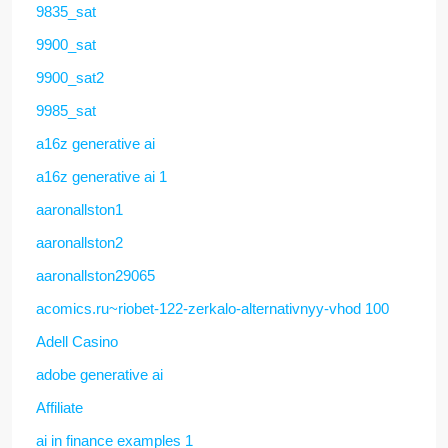
9835_sat
9900_sat
9900_sat2
9985_sat
a16z generative ai
a16z generative ai 1
aaronallston1
aaronallston2
aaronallston29065
acomics.ru~riobet-122-zerkalo-alternativnyy-vhod 100
Adell Casino
adobe generative ai
Affiliate
ai in finance examples 1