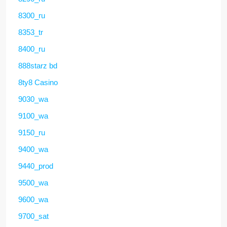
8300_ru
8353_tr
8400_ru
888starz bd
8ty8 Casino
9030_wa
9100_wa
9150_ru
9400_wa
9440_prod
9500_wa
9600_wa
9700_sat