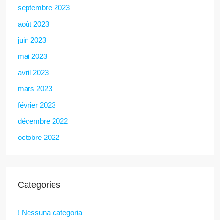
septembre 2023
août 2023
juin 2023
mai 2023
avril 2023
mars 2023
février 2023
décembre 2022
octobre 2022
Categories
! Nessuna categoria