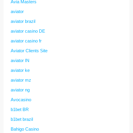
Avia Masters
aviator
aviator brazil
aviator casino DE
aviator casino fr
Aviator Clients Site
aviator IN
aviator ke
aviator mz
aviator ng
Avocasino
b1bet BR
b1bet brazil
Bahigo Casino