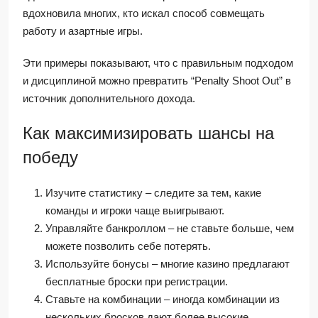
вдохновила многих, кто искал способ совмещать
работу и азартные игры.
Эти примеры показывают, что с правильным подходом
и дисциплиной можно превратить “Penalty Shoot Out” в
источник дополнительного дохода.
Как максимизировать шансы на
победу
Изучите статистику – следите за тем, какие
команды и игроки чаще выигрывают.
Управляйте банкроллом – не ставьте больше, чем
можете позволить себе потерять.
Используйте бонусы – многие казино предлагают
бесплатные броски при регистрации.
Ставьте на комбинации – иногда комбинации из
нескольких бросков дают более высокие