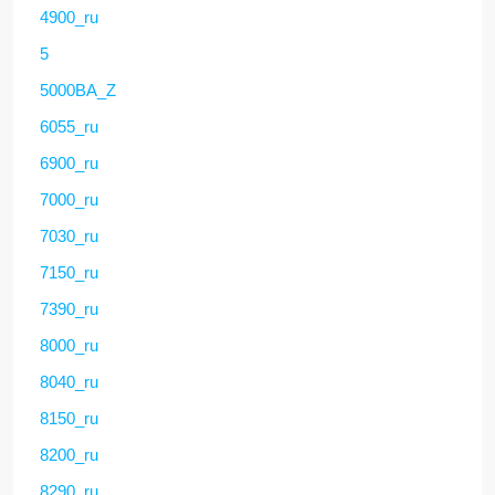
4900_ru
5
5000BA_Z
6055_ru
6900_ru
7000_ru
7030_ru
7150_ru
7390_ru
8000_ru
8040_ru
8150_ru
8200_ru
8290_ru