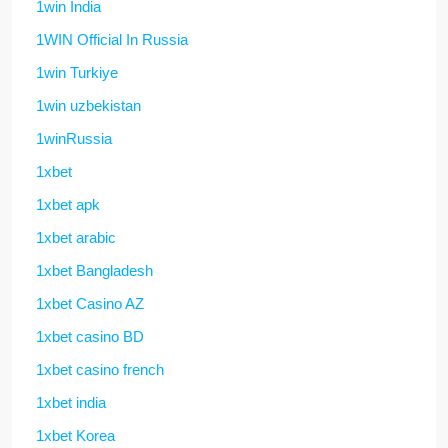
1win India
1WIN Official In Russia
1win Turkiye
1win uzbekistan
1winRussia
1xbet
1xbet apk
1xbet arabic
1xbet Bangladesh
1xbet Casino AZ
1xbet casino BD
1xbet casino french
1xbet india
1xbet Korea