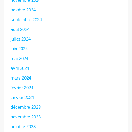
novembre 2024
octobre 2024
septembre 2024
août 2024
juillet 2024
juin 2024
mai 2024
avril 2024
mars 2024
février 2024
janvier 2024
décembre 2023
novembre 2023
octobre 2023