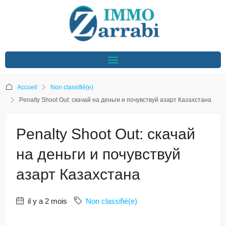
Accueil
Non classifié(e)
Penalty Shoot Out: скачай на деньги и почувствуй азарт Казахстана
Penalty Shoot Out: скачай
на деньги и почувствуй
азарт Казахстана
il y a 2 mois
Non classifié(e)