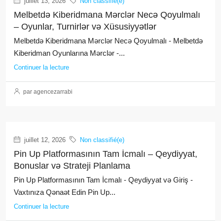
juillet 13, 2026
Non classifié(e)
Melbetdə Kiberidmana Mərclər Necə Qoyulmalı
– Oyunlar, Turnirlər və Xüsusiyyətlər
Melbetdə Kiberidmana Mərclər Necə Qoyulmalı - Melbetdə
Kiberidman Oyunlarına Mərclər -...
Continuer la lecture
par agencezarrabi
juillet 12, 2026
Non classifié(e)
Pin Up Platformasının Tam İcmalı – Qeydiyyat,
Bonuslar və Strateji Planlama
Pin Up Platformasının Tam İcmalı - Qeydiyyat və Giriş -
Vaxtınıza Qənaət Edin Pin Up...
Continuer la lecture