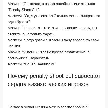
Марина: “Слышала, в новом онлайн‑казино открыли
“Penalty Shoot Out”.
Алексей: “Да, я уже скачал.Сколько можно выиграть за
один бросок?
Марина: “Только то, что ставишь.Главное – знать, как
ставить, а не только гадать.
Алексей: “Тогда давай сыграем.Я хочу проверить свои
навыки.
Марина: “И помни: игра не просто развлечение, а
возможность заработать.
Алексей: “Понял.Начинаем!”
Почему penalty shoot out завоевал
сердца казахстанских игроков
Сейчас в онлайн‑казино можно penalty shoot out