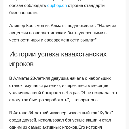
обязан соблюдать
cuphop.cn
строгие стандарты
безопасности.
Алишер Касымов из Алматы подчеркивает: “Наличие
лицензии позволяет игрокам быть уверенными в
честности игры и своевременности выплат”.
Истории успеха казахстанских
игроков
В Алматы 23‑летняя девушка начала с небольших
ставок, изучая стратегию, и через шесть месяцев
увеличила свой банкролл в 4‑5 раз.”Я не ожидала, что
смогу так быстро заработать”, – говорит она.
В Астане 34‑летний инженер, известный как “Кубок”
среди друзей, использовал бонусные акции и стал
одним из самых активных игроков.Его история