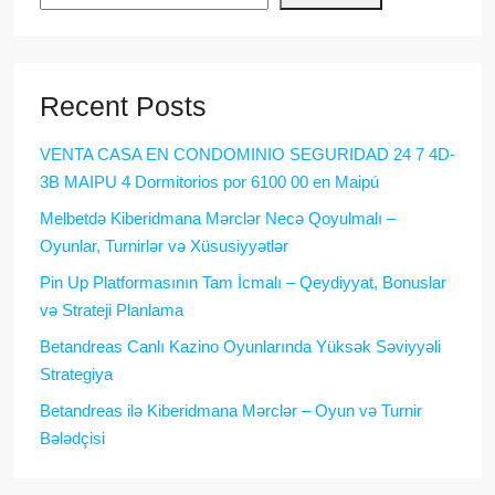
Recent Posts
VENTA CASA EN CONDOMINIO SEGURIDAD 24 7 4D-
3B MAIPU 4 Dormitorios por 6100 00 en Maipú
Melbetdə Kiberidmana Mərclər Necə Qoyulmalı –
Oyunlar, Turnirlər və Xüsusiyyətlər
Pin Up Platformasının Tam İcmalı – Qeydiyyat, Bonuslar
və Strateji Planlama
Betandreas Canlı Kazino Oyunlarında Yüksək Səviyyəli
Strategiya
Betandreas ilə Kiberidmana Mərclər – Oyun və Turnir
Bələdçisi