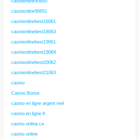
casinionline90650
casinionline90651
casinionlinebest16061
casinionlinebest18063
casinionlinebest19061
casinionlinebest19064
casinionlinebest20062
casinionlinebest21063
casino
Casino Bonus
casino en ligne argent reel
casino en ligne fr
casino onlina ca
casino online