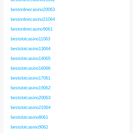
bestonlinecasino20063
bestonlinecasino21064
bestonlinecasino9061
bestslotcasino11063
bestslotcasino13064
bestslotcasino14065
bestslotcasino16066
bestslotcasino17061
bestslotcasino19062
bestslotcasino20063
bestslotcasino21064
bestslotcasino8061
bestslotcasino9062