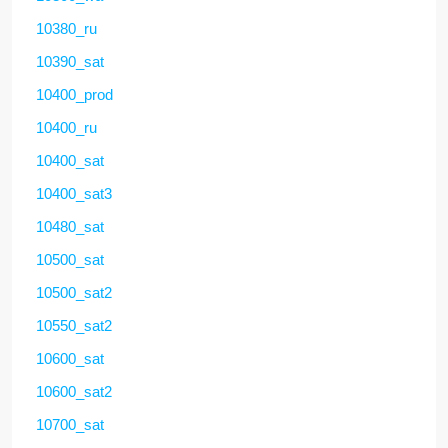
10380_ru
10390_sat
10400_prod
10400_ru
10400_sat
10400_sat3
10480_sat
10500_sat
10500_sat2
10550_sat2
10600_sat
10600_sat2
10700_sat