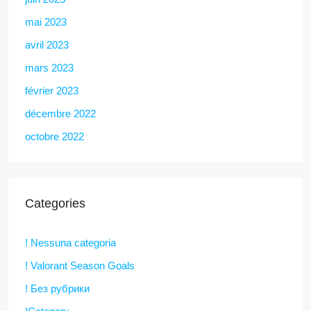
mai 2023
avril 2023
mars 2023
février 2023
décembre 2022
octobre 2022
Categories
! Nessuna categoria
! Valorant Season Goals
! Без рубрики