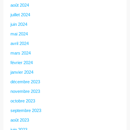
août 2024
juillet 2024
juin 2024
mai 2024
avril 2024
mars 2024
février 2024
janvier 2024
décembre 2023
novembre 2023
octobre 2023
septembre 2023
août 2023
juin 2023