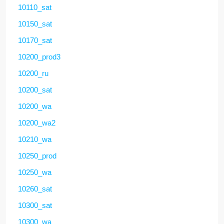
10110_sat
10150_sat
10170_sat
10200_prod3
10200_ru
10200_sat
10200_wa
10200_wa2
10210_wa
10250_prod
10250_wa
10260_sat
10300_sat
10300_wa