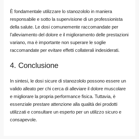
È fondamentale utilizzare lo stanozololo in maniera
responsabile e sotto la supervisione di un professionista
della salute. Le dosi comunemente raccomandate per
l’alleviamento del dolore e il miglioramento delle prestazioni
variano, ma è importante non superare le soglie
raccomandate per evitare effetti collaterali indesiderati.
4. Conclusione
In sintesi, le dosi sicure di stanozololo possono essere un
valido alleato per chi cerca di alleviare il dolore muscolare
e migliorare la propria performance fisica. Tuttavia, è
essenziale prestare attenzione alla qualità dei prodotti
utilizzati e consultare un esperto per un utilizzo sicuro e
consapevole.