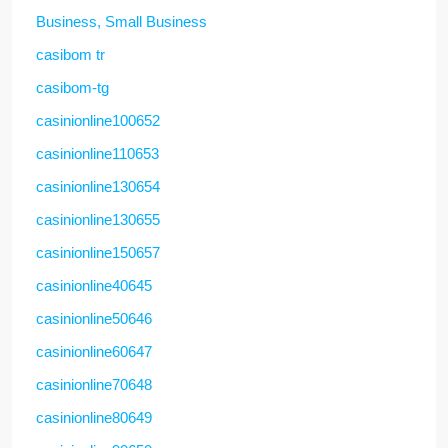
Business, Small Business
casibom tr
casibom-tg
casinionline100652
casinionline110653
casinionline130654
casinionline130655
casinionline150657
casinionline40645
casinionline50646
casinionline60647
casinionline70648
casinionline80649