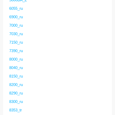
6055_ru
6900_ru
7000_ru
7030_ru
7150_ru
7390_ru
8000_ru
8040_ru
8150_ru
8200_ru
8290_ru
8300_ru
8353_tr