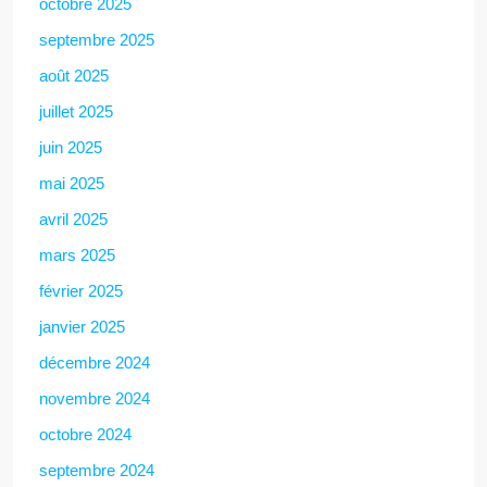
octobre 2025
septembre 2025
août 2025
juillet 2025
juin 2025
mai 2025
avril 2025
mars 2025
février 2025
janvier 2025
décembre 2024
novembre 2024
octobre 2024
septembre 2024