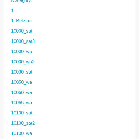
!Category
1
1. Betzino
10000_sat
10000_sat3
10000_wa
10000_wa2
10030_sat
10050_wa
10060_wa
10065_wa
10100_sat
10100_sat2
10100_wa