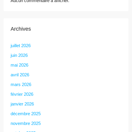
Aucun commentaire à afficher.
Archives
juillet 2026
juin 2026
mai 2026
avril 2026
mars 2026
février 2026
janvier 2026
décembre 2025
novembre 2025