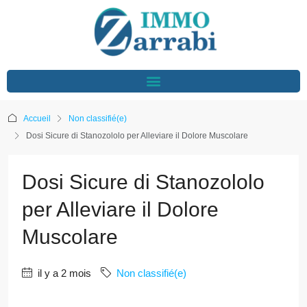
Accueil
Non classifié(e)
Dosi Sicure di Stanozololo per Alleviare il Dolore Muscolare
Dosi Sicure di Stanozololo
per Alleviare il Dolore
Muscolare
il y a 2 mois
Non classifié(e)