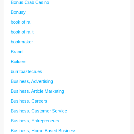
Bonus Crab Casino
Bonusy
book of ra
book of ra it
bookmaker
Brand
Builders
burritoazteca.es
Business, Advertising
Business, Article Marketing
Business, Careers
Business, Customer Service
Business, Entrepreneurs
Business, Home Based Business