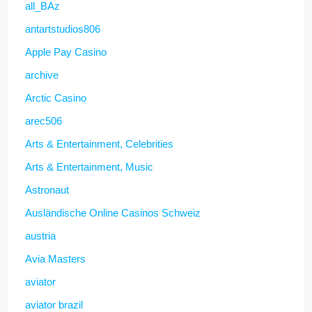
all_BAz
antartstudios806
Apple Pay Casino
archive
Arctic Casino
arec506
Arts & Entertainment, Celebrities
Arts & Entertainment, Music
Astronaut
Ausländische Online Casinos Schweiz
austria
Avia Masters
aviator
aviator brazil