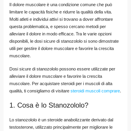
Il dolore muscolare è una condizione comune che può
limitare le capacità fisiche e ridurre la qualità della vita.
Molti atleti e individui attivi si trovano a dover affrontare
questa problematica, e spesso cercano metodi per
alleviare il dolore in modo efficace. Tra le varie opzioni
disponibili, le dosi sicure di stanozololo si sono dimostrate
utili per gestire il dolore muscolare e favorire la crescita
muscolare.
Dosi sicure di stanozololo possono essere utilizzate per
alleviare il dolore muscolare e favorire la crescita
muscolare. Per acquistare steroidi per i muscoli di alta
qualità, ti consigliamo di visitare
steroidi muscoli comprare
.
1. Cosa è lo Stanozololo?
Lo stanozololo è un steroide anabolizzante derivato dal
testosterone, utilizzato principalmente per migliorare le