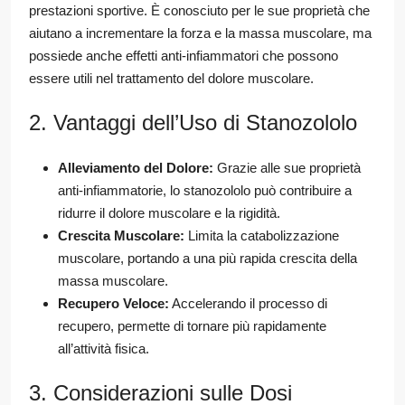
prestazioni sportive. È conosciuto per le sue proprietà che
aiutano a incrementare la forza e la massa muscolare, ma
possiede anche effetti anti-infiammatori che possono
essere utili nel trattamento del dolore muscolare.
2. Vantaggi dell’Uso di Stanozololo
Alleviamento del Dolore:
Grazie alle sue proprietà
anti-infiammatorie, lo stanozololo può contribuire a
ridurre il dolore muscolare e la rigidità.
Crescita Muscolare:
Limita la catabolizzazione
muscolare, portando a una più rapida crescita della
massa muscolare.
Recupero Veloce:
Accelerando il processo di
recupero, permette di tornare più rapidamente
all’attività fisica.
3. Considerazioni sulle Dosi