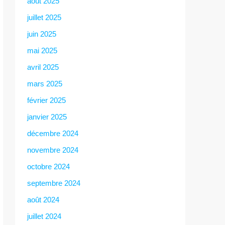
août 2025
juillet 2025
juin 2025
mai 2025
avril 2025
mars 2025
février 2025
janvier 2025
décembre 2024
novembre 2024
octobre 2024
septembre 2024
août 2024
juillet 2024