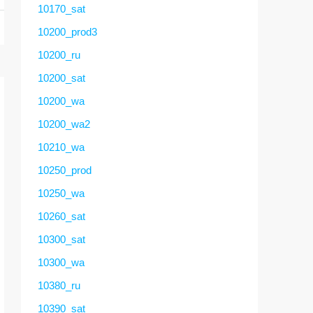
10170_sat
10200_prod3
10200_ru
10200_sat
10200_wa
10200_wa2
10210_wa
10250_prod
10250_wa
10260_sat
10300_sat
10300_wa
10380_ru
10390_sat