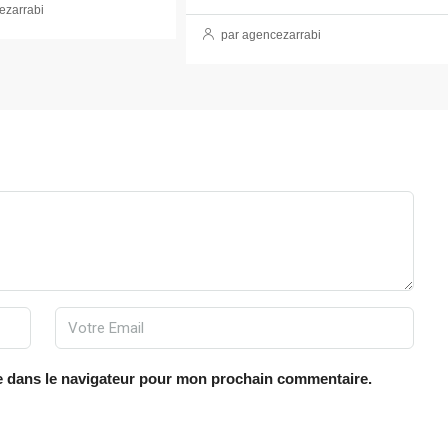
ezarrabi
par agencezarrabi
e dans le navigateur pour mon prochain commentaire.