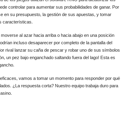
uede controlar para aumentar sus probabilidades de ganar. Por
arse en su presupuesto, la gestión de sus apuestas, y tomar
s características.
moverse al azar hacia arriba o hacia abajo en una posición
drían incluso desaparecer por completo de la pantalla del
r rival lanzar su caña de pescar y robar uno de sus símbolos
ón, un pez bajo enganchado saltando fuera del lago! Esta es
 gancho.
s eficaces, vamos a tomar un momento para responder por qué
ados. ¿La respuesta corta? Nuestro equipo trabaja duro para
casino.