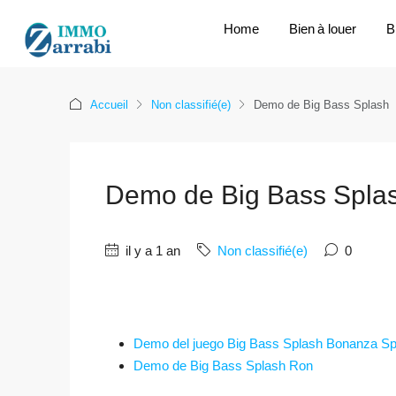
Home
Bien à louer
B
Accueil
Non classifié(e)
Demo de Big Bass Splash
Demo de Big Bass Spla
il y a 1 an
Non classifié(e)
0
Demo del juego Big Bass Splash Bonanza Sp
Demo de Big Bass Splash Ron