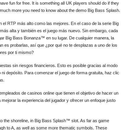
e fun for free. It is something all UK players should do if they
is so much more you need to know about the demo Big Bass Splash.
l RTP más alto como las mejores. En el caso de la serie Big
 más alta y también es el juego más nuevo. Sin embargo, cada
jugar Big Bass Bonanza™ en su lugar. De cualquier manera, la
 es probarlas, así que ¿por qué no te desplazas a uno de los
res por ti mismo?
uestas sin riesgos financieros. Esto es posible gracias al modo
ni depósito. Para comenzar el juego de forma gratuita, haz clic
as.
 empleados de casinos online que tienen el objetivo de hacer un
 mejorar la experiencia del jugador y ofrecer un enfoque justo
n to the shoreline, in Big Bass Splash™ slot. As far as game
ough to A, as well as some more thematic symbols. These