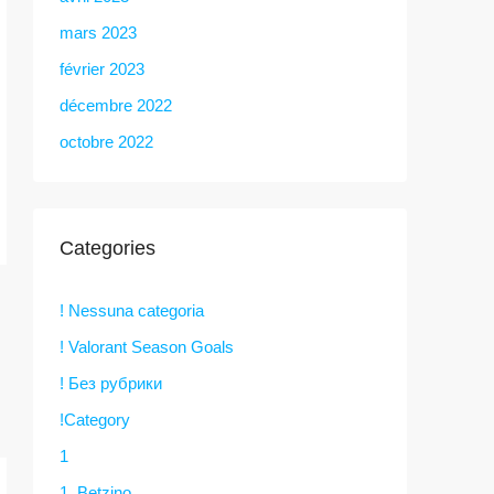
mars 2023
février 2023
décembre 2022
octobre 2022
Categories
! Nessuna categoria
! Valorant Season Goals
! Без рубрики
!Category
1
1. Betzino