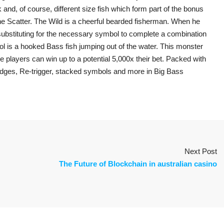
ck and, of course, different size fish which form part of the bonus
he Scatter. The Wild is a cheerful bearded fisherman. When he
y substituting for the necessary symbol to complete a combination
ol is a hooked Bass fish jumping out of the water. This monster
e players can win up to a potential 5,000x their bet. Packed with
 nudges, Re-trigger, stacked symbols and more in Big Bass
Next Post
The Future of Blockchain in australian casino