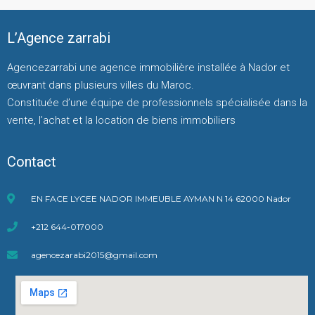
L’Agence zarrabi
Agencezarrabi une agence immobilière installée à Nador et
œuvrant dans plusieurs villes du Maroc.
Constituée d’une équipe de professionnels spécialisée dans la
vente, l’achat et la location de biens immobiliers
Contact
EN FACE LYCEE NADOR IMMEUBLE AYMAN N 14 62000 Nador
+212 644-017000
agencezarabi2015@gmail.com