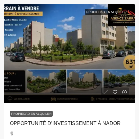
PROPIEDAD EN ALQUILER
PROPIEDAD EN ALQUILER
OPPORTUNITÉ D’INVESTISSEMENT À NADOR