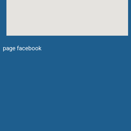
page facebook