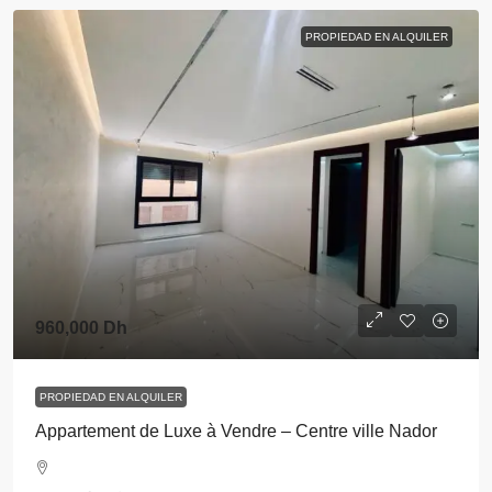
PROPIEDAD EN ALQUILER
960,000 Dh
PROPIEDAD EN ALQUILER
Appartement de Luxe à Vendre – Centre ville Nador