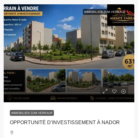
IMMOBILIEN ZUM VERKAUF
IMMOBILIEN ZUM VERKAUF
OPPORTUNITÉ D’INVESTISSEMENT À NADOR