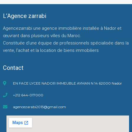
L’Agence zarrabi
Agencezarrabi une agence immobilière installée à Nador et
œuvrant dans plusieurs villes du Maroc.
Constituée d’une équipe de professionnels spécialisée dans la
vente, l’achat et la location de biens immobiliers
Contact
EN FACE LYCEE NADOR IMMEUBLE AYMAN N 14 62000 Nador
+212 644-017000
agencezarabi2015@gmail.com