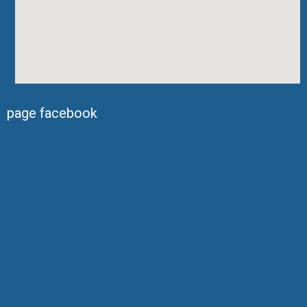
page facebook