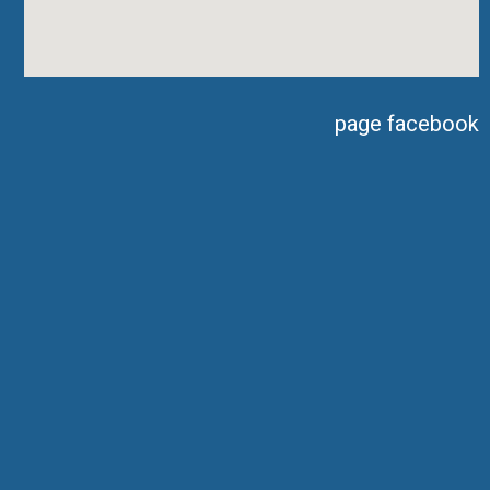
page facebook