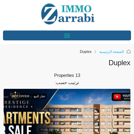
الصفحة الرئيسية
Duplex
Duplex
13 Properties
ترتيب حسب:
عقار للبيع
HOT OFFER