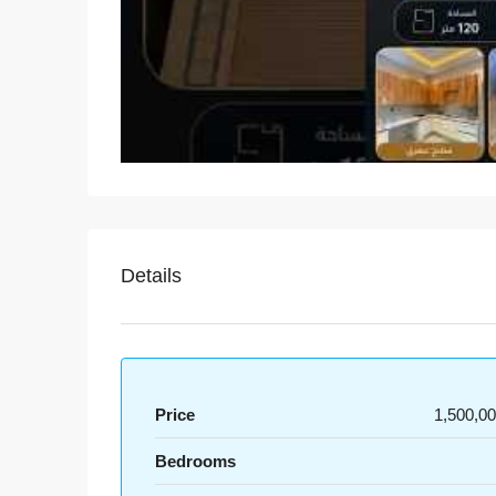
Details
Price
1,500,0
Bedrooms