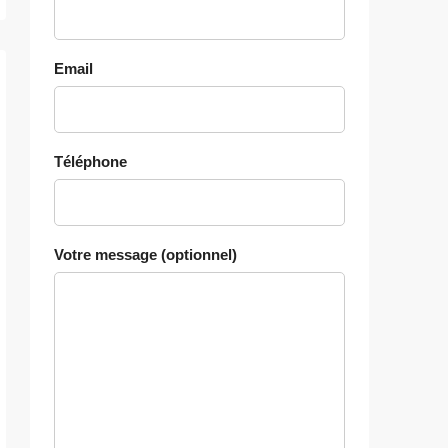
Email
Téléphone
Votre message (optionnel)