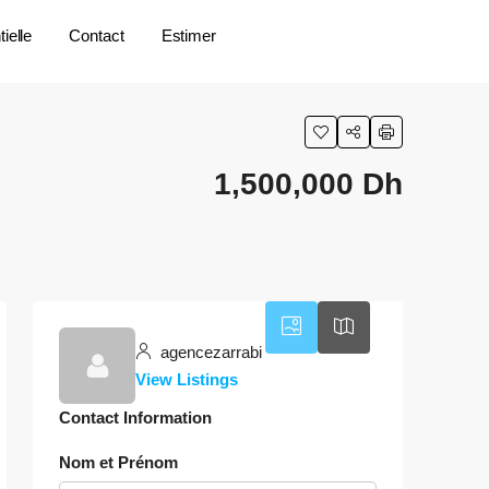
ielle
Contact
Estimer
1,500,000 Dh
agencezarrabi
View Listings
Contact Information
Nom et Prénom