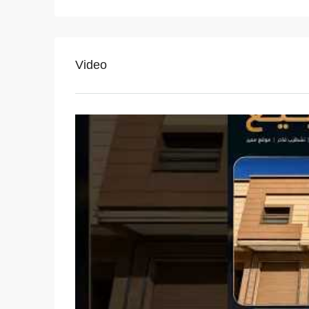
Video