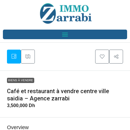
BIENS À VENDRE
Café et restaurant à vendre centre ville
saidia – Agence zarrabi
3,500,000 Dh
Overview