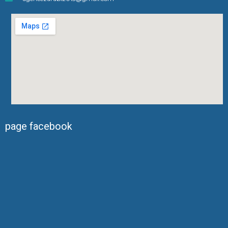
page facebook