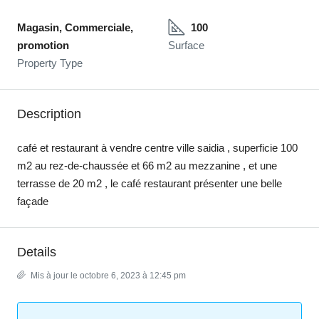
Magasin, Commerciale,
100
promotion
Surface
Property Type
Description
café et restaurant à vendre centre ville saidia , superficie 100
m2 au rez-de-chaussée et 66 m2 au mezzanine , et une
terrasse de 20 m2 , le café restaurant présenter une belle
façade
Details
Mis à jour le octobre 6, 2023 à 12:45 pm