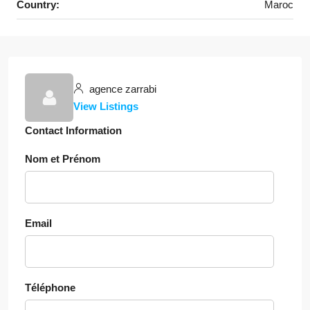
Country:
Maroc
agence zarrabi
View Listings
Contact Information
Nom et Prénom
Email
Téléphone