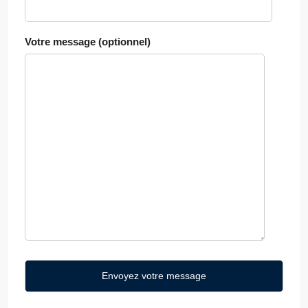
Votre message (optionnel)