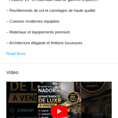
– Revêtements de sol et carrelages de haute qualité
– Cuisines modernes équipées
– Matériaux et équipements premium
– Architecture élégante et finitions luxueuses
Read More
Video