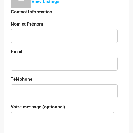
View Listings
Contact Information
Nom et Prénom
Email
Téléphone
Votre message (optionnel)