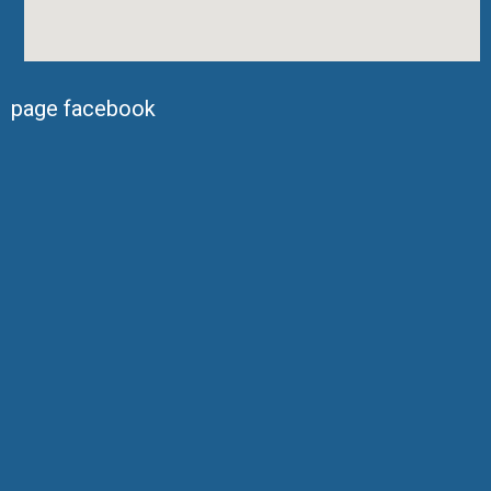
page facebook