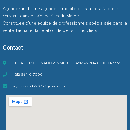
Agencezarrabi une agence immobilière installée à Nador et
œuvrant dans plusieurs villes du Maroc.
Constituée d’une équipe de professionnels spécialisée dans la
vente, l’achat et la location de biens immobiliers
Contact
EN FACE LYCEE NADOR IMMEUBLE AYMAN N 14 62000 Nador
+212 644-017000
agencezarabi2015@gmail.com