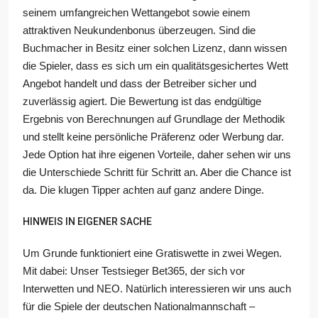
seinem umfangreichen Wettangebot sowie einem
attraktiven Neukundenbonus überzeugen. Sind die
Buchmacher in Besitz einer solchen Lizenz, dann wissen
die Spieler, dass es sich um ein qualitätsgesichertes Wett
Angebot handelt und dass der Betreiber sicher und
zuverlässig agiert. Die Bewertung ist das endgültige
Ergebnis von Berechnungen auf Grundlage der Methodik
und stellt keine persönliche Präferenz oder Werbung dar.
Jede Option hat ihre eigenen Vorteile, daher sehen wir uns
die Unterschiede Schritt für Schritt an. Aber die Chance ist
da. Die klugen Tipper achten auf ganz andere Dinge.
HINWEIS IN EIGENER SACHE
Um Grunde funktioniert eine Gratiswette in zwei Wegen.
Mit dabei: Unser Testsieger Bet365, der sich vor
Interwetten und NEO. Natürlich interessieren wir uns auch
für die Spiele der deutschen Nationalmannschaft –