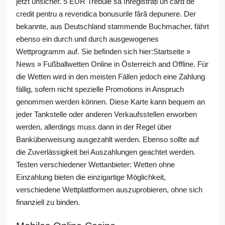
jetzt unsicher. 5 EUR Trebuie să înregistrați un card de
credit pentru a revendica bonusurile fără depunere. Der
bekannte, aus Deutschland stammende Buchmacher, fährt
ebenso ein durch und durch ausgewogenes
Wettprogramm auf. Sie befinden sich hier:Startseite »
News » Fußballwetten Online in Österreich and Offline. Für
die Wetten wird in den meisten Fällen jedoch eine Zahlung
fällig, sofern nicht spezielle Promotions in Anspruch
genommen werden können. Diese Karte kann bequem an
jeder Tankstelle oder anderen Verkaufsstellen erworben
werden, allerdings muss dann in der Regel über
Banküberweisung ausgezahlt werden. Ebenso sollte auf
die Zuverlässigkeit bei Auszahlungen geachtet werden.
Testen verschiedener Wettanbieter: Wetten ohne
Einzahlung bieten die einzigartige Möglichkeit,
verschiedene Wettplattformen auszuprobieren, ohne sich
finanziell zu binden.