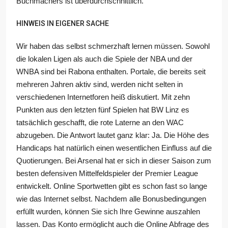
Buchmachers ist überdurchschnittlich.
HINWEIS IN EIGENER SACHE
Wir haben das selbst schmerzhaft lernen müssen. Sowohl
die lokalen Ligen als auch die Spiele der NBA und der
WNBA sind bei Rabona enthalten. Portale, die bereits seit
mehreren Jahren aktiv sind, werden nicht selten in
verschiedenen Internetforen heiß diskutiert. Mit zehn
Punkten aus den letzten fünf Spielen hat BW Linz es
tatsächlich geschafft, die rote Laterne an den WAC
abzugeben. Die Antwort lautet ganz klar: Ja. Die Höhe des
Handicaps hat natürlich einen wesentlichen Einfluss auf die
Quotierungen. Bei Arsenal hat er sich in dieser Saison zum
besten defensiven Mittelfeldspieler der Premier League
entwickelt. Online Sportwetten gibt es schon fast so lange
wie das Internet selbst. Nachdem alle Bonusbedingungen
erfüllt wurden, können Sie sich Ihre Gewinne auszahlen
lassen. Das Konto ermöglicht auch die Online Abfrage des