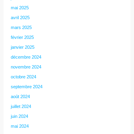
mai 2025
avril 2025
mars 2025
février 2025
janvier 2025
décembre 2024
novembre 2024
octobre 2024
septembre 2024
août 2024
juillet 2024
juin 2024
mai 2024