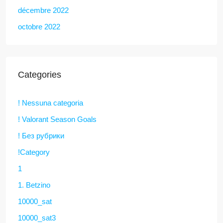
décembre 2022
octobre 2022
Categories
! Nessuna categoria
! Valorant Season Goals
! Без рубрики
!Category
1
1. Betzino
10000_sat
10000_sat3