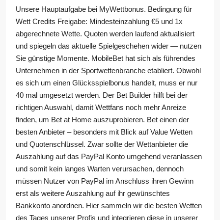
Unsere Hauptaufgabe bei MyWettbonus. Bedingung für
Wett Credits Freigabe: Mindesteinzahlung €5 und 1x
abgerechnete Wette. Quoten werden laufend aktualisiert
und spiegeln das aktuelle Spielgeschehen wider — nutzen
Sie günstige Momente. MobileBet hat sich als führendes
Unternehmen in der Sportwettenbranche etabliert. Obwohl
es sich um einen Glücksspielbonus handelt, muss er nur
40 mal umgesetzt werden. Der Bet Builder hilft bei der
richtigen Auswahl, damit Wettfans noch mehr Anreize
finden, um Bet at Home auszuprobieren. Bet einen der
besten Anbieter – besonders mit Blick auf Value Wetten
und Quotenschlüssel. Zwar sollte der Wettanbieter die
Auszahlung auf das PayPal Konto umgehend veranlassen
und somit kein langes Warten verursachen, dennoch
müssen Nutzer von PayPal im Anschluss ihren Gewinn
erst als weitere Auszahlung auf ihr gewünschtes
Bankkonto anordnen. Hier sammeln wir die besten Wetten
des Tages unserer Profis und integrieren diese in unserer