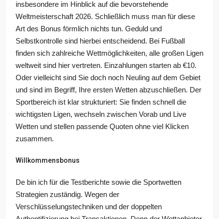
insbesondere im Hinblick auf die bevorstehende
Weltmeisterschaft 2026. Schließlich muss man für diese
Art des Bonus förmlich nichts tun. Geduld und
Selbstkontrolle sind hierbei entscheidend. Bei Fußball
finden sich zahlreiche Wettmöglichkeiten, alle großen Ligen
weltweit sind hier vertreten. Einzahlungen starten ab €10.
Oder vielleicht sind Sie doch noch Neuling auf dem Gebiet
und sind im Begriff, Ihre ersten Wetten abzuschließen. Der
Sportbereich ist klar strukturiert: Sie finden schnell die
wichtigsten Ligen, wechseln zwischen Vorab und Live
Wetten und stellen passende Quoten ohne viel Klicken
zusammen.
Willkommensbonus
De bin ich für die Testberichte sowie die Sportwetten
Strategien zuständig. Wegen der
Verschlüsselungstechniken und der doppelten
Authentifizierung bei Transaktionen. Denn der Wettanbieter