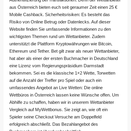
aus Österreich bieten euch seit geraumer Zeit einen 25 €
Mobile Cashback. Sicherheitsrisiken: Es besteht das
Risiko von Online Betrug oder Datenlecks. Auf dieser
Website finden Sie umfassende Informationen zu den
wichtigsten Themen rund um Wettanbieter. Zudem
unterstützt die Plattform Kryptowährungen wie Bitcoin,
Ethereum und Tether. Bet gilt zwar als neuer Wettanbieter,
hat aber als einer der ersten Buchmacher in Deutschland
eine Lizenz vom Regierungspräsidium Darmstadt
bekommen. Sei es die klassische 1×2 Wette, Torwetten
auf die Anzahl der Treffer pro Spiel oder auch ein
umfassendes Angebot an Live Wetten: Die online
Wettbüros in Österreich lassen keine Wünsche offen. Um
Abhilfe zu schaffen, haben wir in unserem Wettanbieter
Vergleich auf MyWettbonus. Sie zeigt an, wie oft ein
Spieler seine Checkout Versuche am Doppelfeld
erfolgreich abschließt. Das Bezahlangebot des