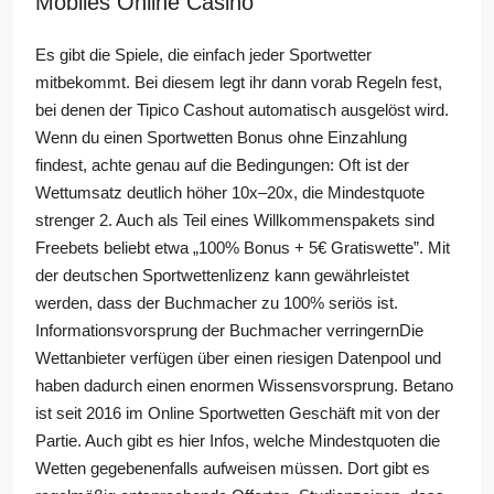
Mobiles Online Casino
Es gibt die Spiele, die einfach jeder Sportwetter
mitbekommt. Bei diesem legt ihr dann vorab Regeln fest,
bei denen der Tipico Cashout automatisch ausgelöst wird.
Wenn du einen Sportwetten Bonus ohne Einzahlung
findest, achte genau auf die Bedingungen: Oft ist der
Wettumsatz deutlich höher 10x–20x, die Mindestquote
strenger 2. Auch als Teil eines Willkommenspakets sind
Freebets beliebt etwa „100% Bonus + 5€ Gratiswette”. Mit
der deutschen Sportwettenlizenz kann gewährleistet
werden, dass der Buchmacher zu 100% seriös ist.
Informationsvorsprung der Buchmacher verringernDie
Wettanbieter verfügen über einen riesigen Datenpool und
haben dadurch einen enormen Wissensvorsprung. Betano
ist seit 2016 im Online Sportwetten Geschäft mit von der
Partie. Auch gibt es hier Infos, welche Mindestquoten die
Wetten gegebenenfalls aufweisen müssen. Dort gibt es