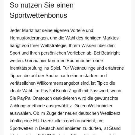
So nutzen Sie einen
Sportwettenbonus
Jeder Markt hat seine eigenen Vorteile und
Herausforderungen, und die Wahl des richtigen Marktes
hängt von Ihrer Wettstrategie, Ihrem Wissen über den
Sport und Ihren persönlichen Vorlieben ab. Bei Betalright
wetten. Genau hier kommen Buchmacher ohne
Identitätsprüfung ins Spiel. Für Wettneulinge und erfahrene
Tipper, die auf der Suche nach einem starken und
verlässlichen Willkommensangebot sind, ist Tipico die
ideale Wahl. Im PayPal Konto Zugriff mit Passwort, wenn
Sie PayPal Onetouch deaktivieren wird die gewünschte
Zahlungsmethode ausgewählt z. Guten Wettanbieter
auswählen. Ob im Zuge der neuen deutschen Wettlizenz
künftig eine EU Lizenz allein noch ausreicht, um
Sportwetten in Deutschland anbieten zu dürfen, ist Stand