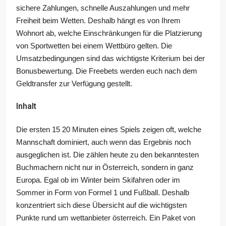
sichere Zahlungen, schnelle Auszahlungen und mehr
Freiheit beim Wetten. Deshalb hängt es von Ihrem
Wohnort ab, welche Einschränkungen für die Platzierung
von Sportwetten bei einem Wettbüro gelten. Die
Umsatzbedingungen sind das wichtigste Kriterium bei der
Bonusbewertung. Die Freebets werden euch nach dem
Geldtransfer zur Verfügung gestellt.
Inhalt
Die ersten 15 20 Minuten eines Spiels zeigen oft, welche
Mannschaft dominiert, auch wenn das Ergebnis noch
ausgeglichen ist. Die zählen heute zu den bekanntesten
Buchmachern nicht nur in Österreich, sondern in ganz
Europa. Egal ob im Winter beim Skifahren oder im
Sommer in Form von Formel 1 und Fußball. Deshalb
konzentriert sich diese Übersicht auf die wichtigsten
Punkte rund um wettanbieter österreich. Ein Paket von