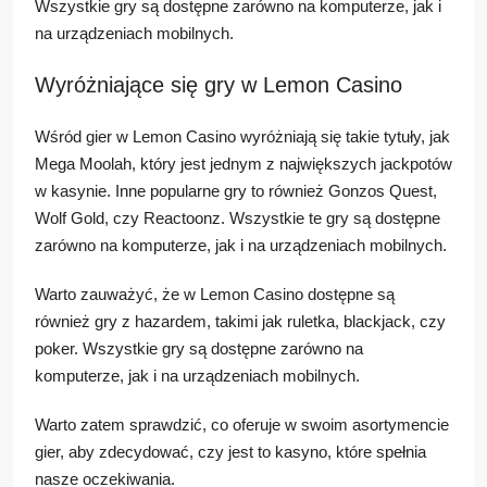
Wszystkie gry są dostępne zarówno na komputerze, jak i
na urządzeniach mobilnych.
Wyróżniające się gry w Lemon Casino
Wśród gier w Lemon Casino wyróżniają się takie tytuły, jak
Mega Moolah, który jest jednym z największych jackpotów
w kasynie. Inne popularne gry to również Gonzos Quest,
Wolf Gold, czy Reactoonz. Wszystkie te gry są dostępne
zarówno na komputerze, jak i na urządzeniach mobilnych.
Warto zauważyć, że w Lemon Casino dostępne są
również gry z hazardem, takimi jak ruletka, blackjack, czy
poker. Wszystkie gry są dostępne zarówno na
komputerze, jak i na urządzeniach mobilnych.
Warto zatem sprawdzić, co oferuje w swoim asortymencie
gier, aby zdecydować, czy jest to kasyno, które spełnia
nasze oczekiwania.