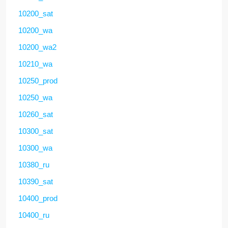
10200_sat
10200_wa
10200_wa2
10210_wa
10250_prod
10250_wa
10260_sat
10300_sat
10300_wa
10380_ru
10390_sat
10400_prod
10400_ru