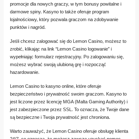
promocje dla nowych graczy, w tym bonusy powitalne i
darmowe spiny. Kasyno to także oferuje program
lojalnościowy, który pozwala graczom na zdobywanie
punktów i nagród.
Jeśli chcesz zalogować się do Lemon Casino, możesz to
zrobić, klikając na link “Lemon Casino logowanie” i
wypełniając formularz rejestracyjny. Po zalogowaniu się,
możesz wybrać swoją ulubioną grę i rozpocząć
hazardowanie.
Lemon Casino to kasyno online, które oferuje
bezpieczeństwo i prywatność swoim graczom. Kasyno to
jest liczone przez licencję MGA (Malta Gaming Authority) i
jest zabezpieczone przez SSL. To oznacza, że Twoje dane
są bezpieczne i Twoja prywatność jest chroniona.
Warto zauważyć, że Lemon Casino oferuje obsługę klienta
24/7, co oznacza, że możesz zawsze uzyskać pomoc,