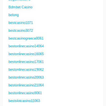
Bdmbet Casino
belong
bestcasino1071
bestcasino3072
bestcasinogreece8061
bestonlinecasino14064
bestonlinecasino16065
bestonlinecasino17061
bestonlinecasino19062
bestonlinecasino20063
bestonlinecasino21064
bestonlinecasino9061
bestslotcasino11063