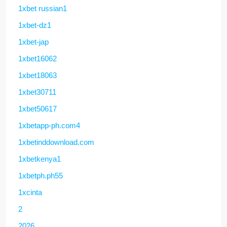
1xbet russian1
1xbet-dz1
1xbet-jap
1xbet16062
1xbet18063
1xbet30711
1xbet50617
1xbetapp-ph.com4
1xbetinddownload.com
1xbetkenya1
1xbetph.ph55
1xcinta
2
2026