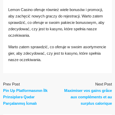
Lemon Casino oferuje również wiele bonusów i promocji,
aby zachęcić nowych graczy do rejestracji. Warto zatem
sprawdzić, co oferuje w swoim pakiecie bonusowym, aby
zdecydować, czy jest to kasyno, które spełnia nasze
oczekiwania.
Warto zatem sprawdzić, co oferuje w swoim asortymencie
gier, aby zdecydować, czy jest to kasyno, które spełnia
nasze oczekiwania.
Prev Post
Next Post
Pin Up Platformasının İlk
Maximiser vos gains grâce
Prinsiplərə Qədər
aux compléments et au
Parçalanmış İcmalı
surplus calorique