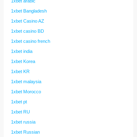
1xbet arabic
1xbet Bangladesh
1xbet Casino AZ
1xbet casino BD
1xbet casino french
1xbet india
1xbet Korea
1xbet KR
1xbet malaysia
1xbet Morocco
1xbet pt
1xbet RU
1xbet russia
1xbet Russian