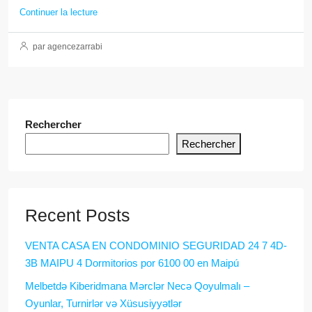
Continuer la lecture
par agencezarrabi
Rechercher
Rechercher
Recent Posts
VENTA CASA EN CONDOMINIO SEGURIDAD 24 7 4D-
3B MAIPU 4 Dormitorios por 6100 00 en Maipú
Melbetdə Kiberidmana Mərclər Necə Qoyulmalı –
Oyunlar, Turnirlər və Xüsusiyyətlər