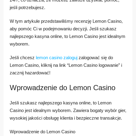
jeśli potrzebujesz.
W tym artykule przedstawiliśmy recenzję Lemon Casino,
aby pomóc Ci w podejmowaniu decyzji. Jeśli szukasz
najlepszego kasyna online, to Lemon Casino jest idealnym
wyborem.
Jeśli chcesz
lemon casino zaloguj
zalogować się do
Lemon Casino, kliknij na link “Lemon Casino logowanie” i
zacznij hazardować!
Wprowadzenie do Lemon Casino
Jeśli szukasz najlepszego kasyna online, to Lemon
Casino jest idealnym wyborem. Zawiera bogaty wybór gier,
wysokiej jakości obsługę klienta i bezpieczne transakcje.
Wprowadzenie do Lemon Casino