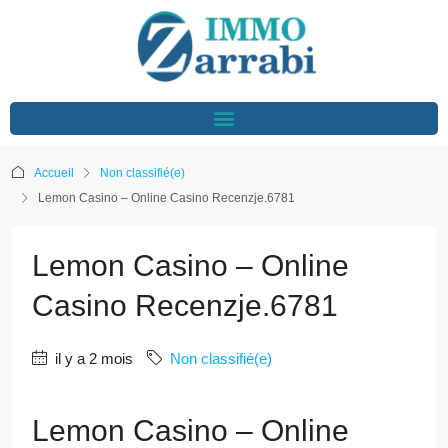
Accueil
Non classifié(e)
Lemon Casino – Online Casino Recenzje.6781
Lemon Casino – Online
Casino Recenzje.6781
il y a 2 mois
Non classifié(e)
Lemon Casino – Online