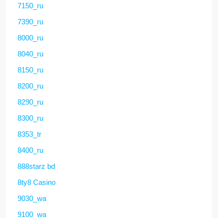
7150_ru
7390_ru
8000_ru
8040_ru
8150_ru
8200_ru
8290_ru
8300_ru
8353_tr
8400_ru
888starz bd
8ty8 Casino
9030_wa
9100_wa