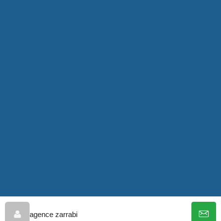
agence zarrabi