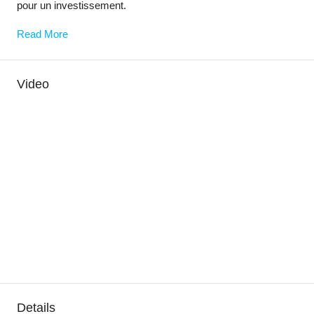
pour un investissement.
Read More
Video
Details