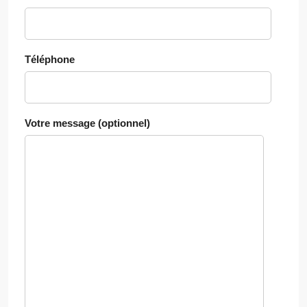
Téléphone
Votre message (optionnel)