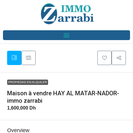
PROPIEDAD EN ALQUILER
Maison à vendre HAY AL MATAR-NADOR-
immo zarrabi
1,600,000 Dh
Overview