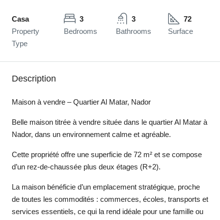
Casa
3
3
72
Property
Bedrooms
Bathrooms
Surface
Type
Description
Maison à vendre – Quartier Al Matar, Nador
Belle maison titrée à vendre située dans le quartier Al Matar à
Nador, dans un environnement calme et agréable.
Cette propriété offre une superficie de 72 m² et se compose
d’un rez-de-chaussée plus deux étages (R+2).
La maison bénéficie d’un emplacement stratégique, proche
de toutes les commodités : commerces, écoles, transports et
services essentiels, ce qui la rend idéale pour une famille ou