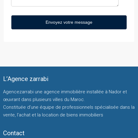
L’Agence zarrabi
Agencezarrabi une agence immobilière installée à Nador et
œuvrant dans plusieurs villes du Maroc.
Constituée d’une équipe de professionnels spécialisée dans la
vente, l’achat et la location de biens immobiliers
Contact