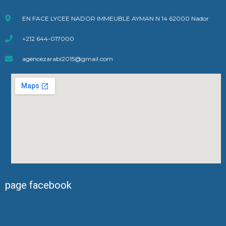
EN FACE LYCEE NADOR IMMEUBLE AYMAN N 14 62000 Nador
+212 644-017000
agencezarabi2015@gmail.com
page facebook