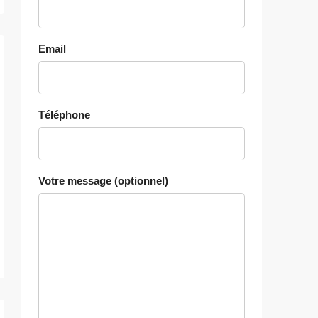
Email
Téléphone
Votre message (optionnel)