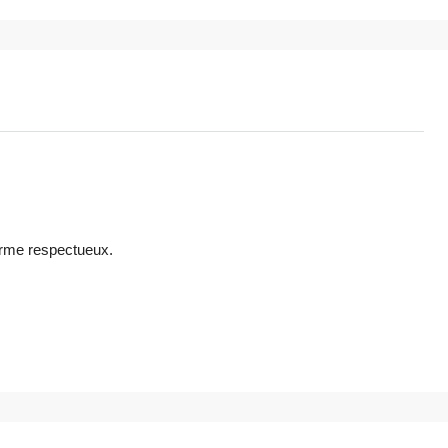
erme respectueux.