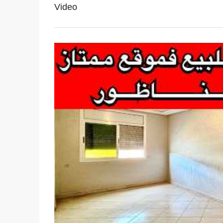
Video