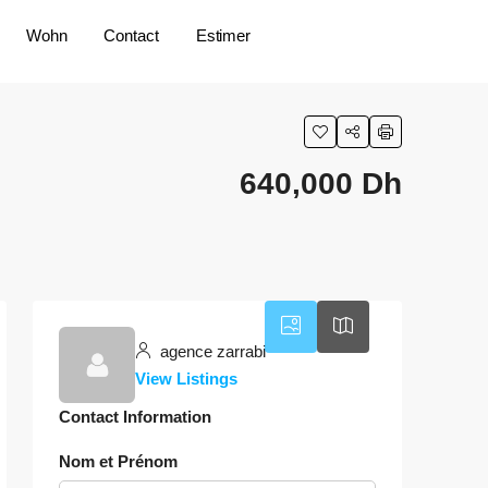
Wohn
Contact
Estimer
640,000 Dh
agence zarrabi
View Listings
Contact Information
Nom et Prénom