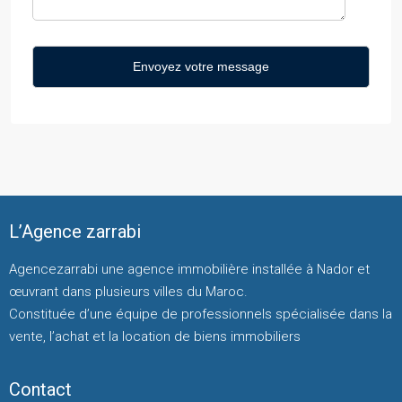
L’Agence zarrabi
Agencezarrabi une agence immobilière installée à Nador et
œuvrant dans plusieurs villes du Maroc.
Constituée d’une équipe de professionnels spécialisée dans la
vente, l’achat et la location de biens immobiliers
Contact