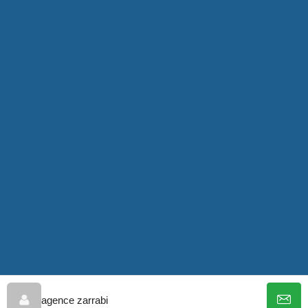
agence zarrabi