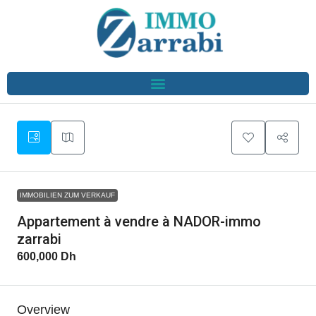
IMMOBILIEN ZUM VERKAUF
Appartement à vendre à NADOR-immo
zarrabi
600,000 Dh
Overview