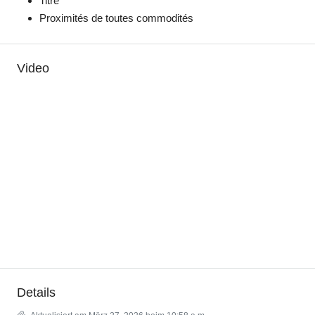
Titré
Proximités de toutes commodités
Video
Details