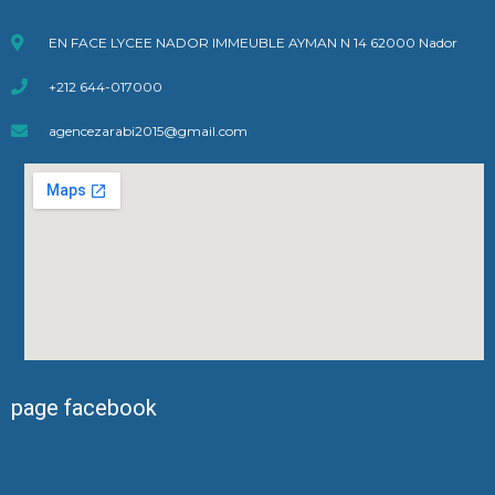
EN FACE LYCEE NADOR IMMEUBLE AYMAN N 14 62000 Nador
+212 644-017000
agencezarabi2015@gmail.com
page facebook