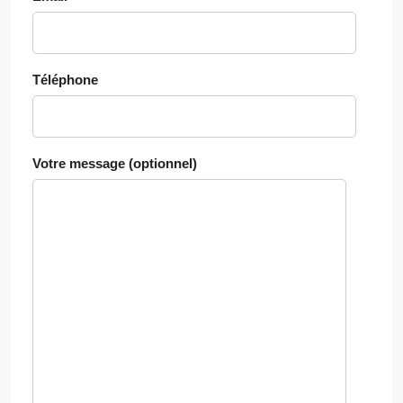
Téléphone
Votre message (optionnel)