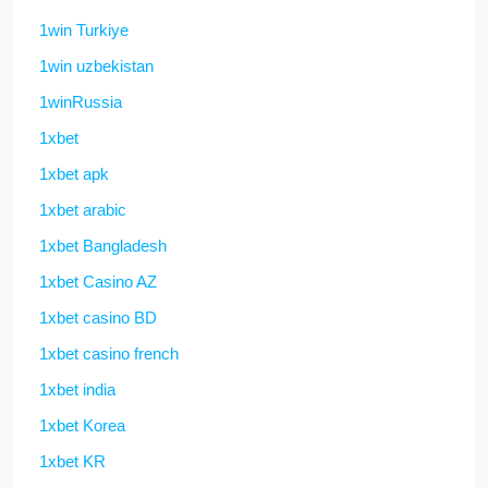
1win Turkiye
1win uzbekistan
1winRussia
1xbet
1xbet apk
1xbet arabic
1xbet Bangladesh
1xbet Casino AZ
1xbet casino BD
1xbet casino french
1xbet india
1xbet Korea
1xbet KR