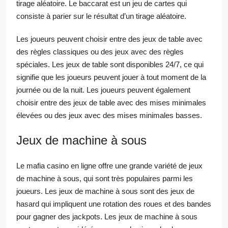
tirage aléatoire. Le baccarat est un jeu de cartes qui
consiste à parier sur le résultat d’un tirage aléatoire.
Les joueurs peuvent choisir entre des jeux de table avec
des règles classiques ou des jeux avec des règles
spéciales. Les jeux de table sont disponibles 24/7, ce qui
signifie que les joueurs peuvent jouer à tout moment de la
journée ou de la nuit. Les joueurs peuvent également
choisir entre des jeux de table avec des mises minimales
élevées ou des jeux avec des mises minimales basses.
Jeux de machine à sous
Le mafia casino en ligne offre une grande variété de jeux
de machine à sous, qui sont très populaires parmi les
joueurs. Les jeux de machine à sous sont des jeux de
hasard qui impliquent une rotation des roues et des bandes
pour gagner des jackpots. Les jeux de machine à sous