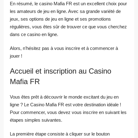
En résumé, le casino Mafia FR est un excellent choix pour
les amateurs de jeu en ligne. Avec sa grande variété de
jeux, ses options de jeu en ligne et ses promotions
régulières, vous êtes sûr de trouver ce que vous cherchez
dans ce casino en ligne.
Alors, n’hésitez pas à vous inscrire et à commencer à
jouer !
Accueil et inscription au Casino
Mafia FR
Vous êtes prêt à découvrir le monde excitant du jeu en
ligne ? Le Casino Mafia FR est votre destination idéale !
Pour commencer, vous devez vous inscrire en suivant les
étapes simples suivantes.
La première étape consiste à cliquer sur le bouton