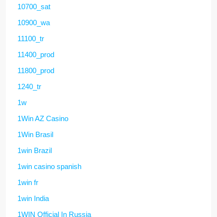
10700_sat
10900_wa
11100_tr
11400_prod
11800_prod
1240_tr
1w
1Win AZ Casino
1Win Brasil
1win Brazil
1win casino spanish
1win fr
1win India
1WIN Official In Russia