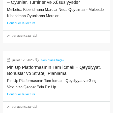
– Oyunlar, Turnirlər və Xüsusiyyətlər
Melbetdə Kiberidmana Mərclər Necə Qoyulmalı - Melbetdə
Kiberidman Oyunlarına Mərclər -...
Continuer la lecture
par agencezarrabi
juillet 12, 2026
Non classifié(e)
Pin Up Platformasının Tam İcmalı – Qeydiyyat,
Bonuslar və Strateji Planlama
Pin Up Platformasının Tam İcmalı - Qeydiyyat və Giriş -
Vaxtınıza Qənaət Edin Pin Up...
Continuer la lecture
par agencezarrabi