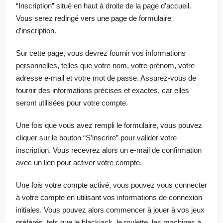
“Inscription” situé en haut à droite de la page d’accueil.
Vous serez redirigé vers une page de formulaire
d’inscription.
Sur cette page, vous devrez fournir vos informations
personnelles, telles que votre nom, votre prénom, votre
adresse e-mail et votre mot de passe. Assurez-vous de
fournir des informations précises et exactes, car elles
seront utilisées pour votre compte.
Une fois que vous avez rempli le formulaire, vous pouvez
cliquer sur le bouton “S’inscrire” pour valider votre
inscription. Vous recevrez alors un e-mail de confirmation
avec un lien pour activer votre compte.
Une fois votre compte activé, vous pouvez vous connecter
à votre compte en utilisant vos informations de connexion
initiales. Vous pouvez alors commencer à jouer à vos jeux
préférés, tels que le blackjack, le roulette, les machines à