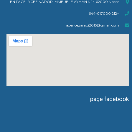
EN FACE LYCEE NADOR IMMEUBLE AYMAN N 14 62000 Nador
+212 644-017000
agencezarabi2015@gmail.com
page facebook