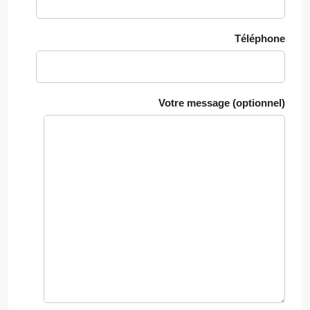
Téléphone
Votre message (optionnel)