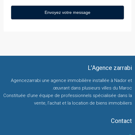
L’Agence zarrabi
Agencezarrabi une agence immobilière installée à Nador et
œuvrant dans plusieurs villes du Maroc.
Constituée d’une équipe de professionnels spécialisée dans la
vente, l’achat et la location de biens immobiliers
Contact