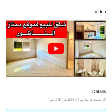
Video
Details
تحديث في مارس 27, 2026 في 10:57 ص