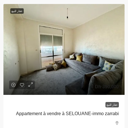
عقار للبيع
390,000 Dh
عقار للبيع
Appartement à vendre à SELOUANE-immo zarrabi