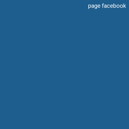
page facebook